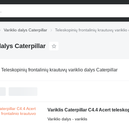
Variklio dalys Caterpillar
Teleskopinių frontalinių krautuvų variklio 
dalys Caterpillar
:
Teleskopinių frontalinių krautuvų variklio dalys Caterpillar
Variklis Caterpillar C4.4 Acert telesko
Variklio dalys - variklis