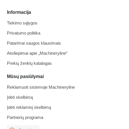
Informacija
Tiekimo sąlygos
Privatumo politika
Patarimai saugos klausimais
Atsiliepimai apie „Machineryline“
Prekių ženklų katalogas
Mūsų pasiūlymai
Reklamuoti sistemoje Machineryline
Įdėti skelbimą
Įdėti reklaminį skelbimą
Partnerių programa