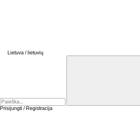
Lietuva / lietuvių
Prisijungti / Registracija