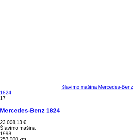
šlavimo mašina Mercedes-Benz
1824
17
Mercedes-Benz 1824
23 008,13 €
Šlavimo mašina
1998
253 000 km