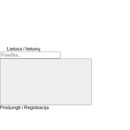
Lietuva / lietuvių
Prisijungti / Registracija