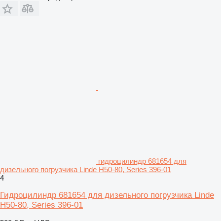
гидроцилиндр 681654 для
дизельного погрузчика Linde H50-80, Series 396-01
4
Гидроцилиндр 681654 для дизельного погрузчика Linde
H50-80, Series 396-01