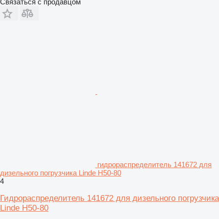
Связаться с продавцом
гидрораспределитель 141672 для
дизельного погрузчика Linde H50-80
4
Гидрораспределитель 141672 для дизельного погрузчика
Linde H50-80