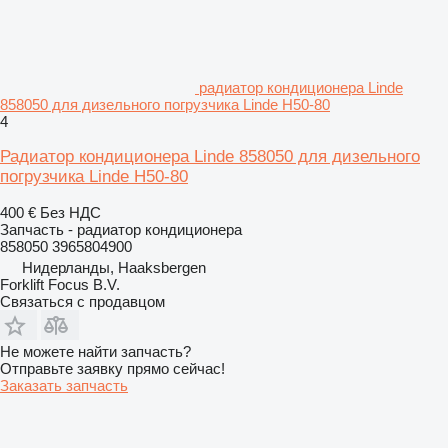
радиатор кондиционера Linde
858050 для дизельного погрузчика Linde H50-80
4
Радиатор кондиционера Linde 858050 для дизельного
погрузчика Linde H50-80
400 €
Без НДС
Запчасть - радиатор кондиционера
858050 3965804900
Нидерланды, Haaksbergen
Forklift Focus B.V.
Связаться с продавцом
Не можете найти запчасть?
Отправьте заявку прямо сейчас!
Заказать запчасть