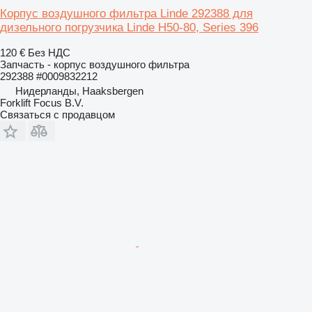
Корпус воздушного фильтра Linde 292388 для
дизельного погрузчика Linde H50-80, Series 396
120 €
Без НДС
Запчасть - корпус воздушного фильтра
292388 #0009832212
Нидерланды, Haaksbergen
Forklift Focus B.V.
Связаться с продавцом