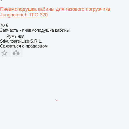
Пневмоподушка кабины для газового погрузчика
Jungheinrich TFG 320
70 €
Запчасть - пневмоподушка кабины
Румыния
Stivuitoare-Lize S.R.L.
Связаться с продавцом