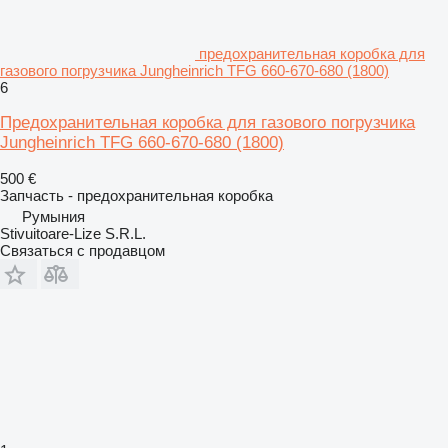
предохранительная коробка для
газового погрузчика Jungheinrich TFG 660-670-680 (1800)
6
Предохранительная коробка для газового погрузчика
Jungheinrich TFG 660-670-680 (1800)
500 €
Запчасть - предохранительная коробка
Румыния
Stivuitoare-Lize S.R.L.
Связаться с продавцом