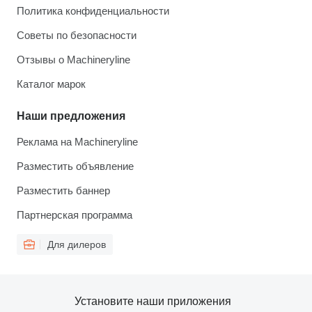
Политика конфиденциальности
Советы по безопасности
Отзывы о Machineryline
Каталог марок
Наши предложения
Реклама на Machineryline
Разместить объявление
Разместить баннер
Партнерская программа
Для дилеров
Установите наши приложения