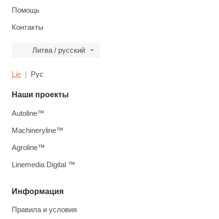
Помощь
Контакты
Литва / русский
Lie
Рус
Наши проекты
Autoline™
Machineryline™
Agroline™
Linemedia Digital ™
Информация
Правила и условия