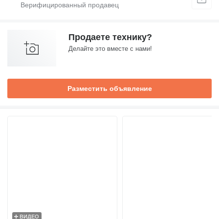
Продаете технику?
Делайте это вместе с нами!
Разместить объявление
ВИДЕО