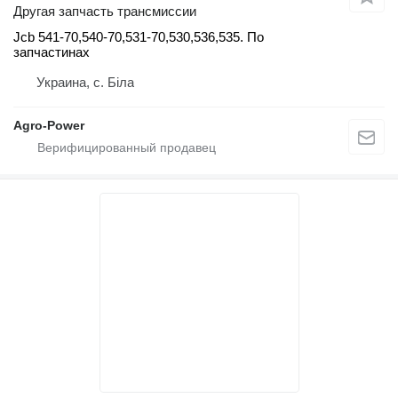
Другая запчасть трансмиссии
Jcb 541-70,540-70,531-70,530,536,535. По
запчастинах
Украина, с. Біла
Agro-Power