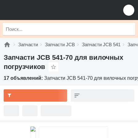
Запчасти
Запчасти JCB
Запчасти JCB 541
Запч
Запчасти JCB 541-70 для вилочных
погрузчиков
17 объявлений:
Запчасти JCB 541-70 для вилочных погр