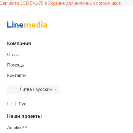
Запчасти JCB 541-70 в Украине для вилочных погрузчиков
Компания
О нас
Помощь
Контакты
Литва / русский
Lie
Рус
Наши проекты
Autoline™