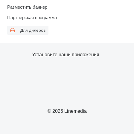
Разместить баннер
Партнерская программа
Для дилеров
Установите наши приложения
© 2026 Linemedia