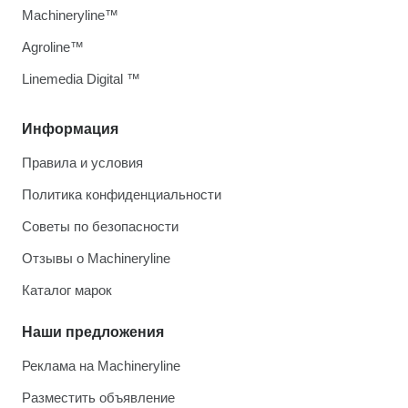
Machineryline™
Agroline™
Linemedia Digital ™
Информация
Правила и условия
Политика конфиденциальности
Советы по безопасности
Отзывы о Machineryline
Каталог марок
Наши предложения
Реклама на Machineryline
Разместить объявление