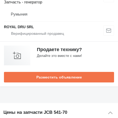
Запчасть - генератор
Румыния
ROYAL DRU SRL
Продаете технику?
Делайте это вместе с нами!
Разместить объявление
Цены на запчасти JCB 541-70