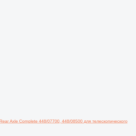
 Rear Axle Complete 448/07700, 448/08500 для телескопического