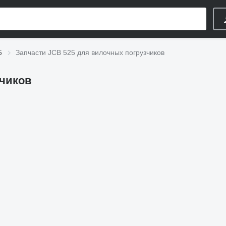
5
Запчасти JCB 525 для вилочных погрузчиков
зчиков