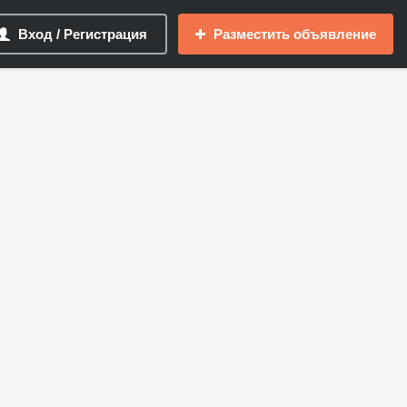
Вход / Регистрация
Разместить объявление