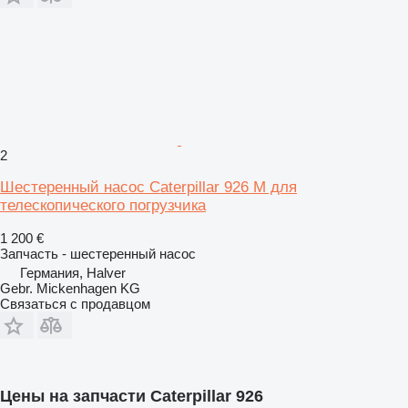
2
Шестеренный насос Caterpillar 926 M для
телескопического погрузчика
1 200 €
Запчасть - шестеренный насос
Германия, Halver
Gebr. Mickenhagen KG
Связаться с продавцом
Цены на запчасти Caterpillar 926