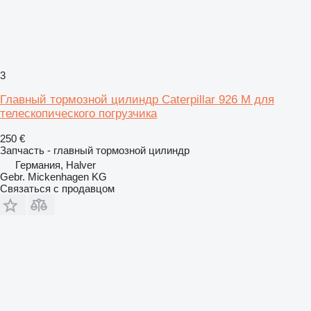
3
Главный тормозной цилиндр Caterpillar 926 M для
телескопического погрузчика
250 €
Запчасть - главный тормозной цилиндр
Германия, Halver
Gebr. Mickenhagen KG
Связаться с продавцом