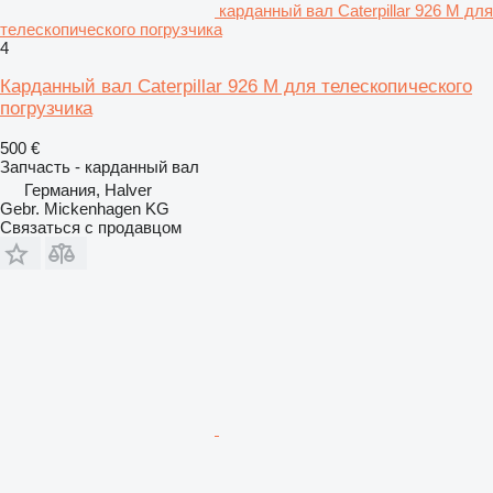
карданный вал Caterpillar 926 M для
телескопического погрузчика
4
Карданный вал Caterpillar 926 M для телескопического
погрузчика
500 €
Запчасть - карданный вал
Германия, Halver
Gebr. Mickenhagen KG
Связаться с продавцом