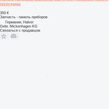
погрузчика
350 €
Запчасть - панель приборов
Германия, Halver
Gebr. Mickenhagen KG
Связаться с продавцом