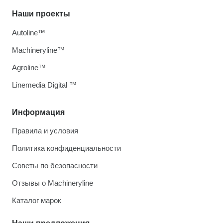
Наши проекты
Autoline™
Machineryline™
Agroline™
Linemedia Digital ™
Информация
Правила и условия
Политика конфиденциальности
Советы по безопасности
Отзывы о Machineryline
Каталог марок