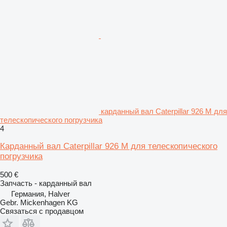
карданный вал Caterpillar 926 M для
телескопического погрузчика
4
Карданный вал Caterpillar 926 M для телескопического
погрузчика
500 €
Запчасть - карданный вал
Германия, Halver
Gebr. Mickenhagen KG
Связаться с продавцом