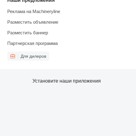
Наши предложения
Реклама на Machineryline
Разместить объявление
Разместить баннер
Партнерская программа
Для дилеров
Установите наши приложения