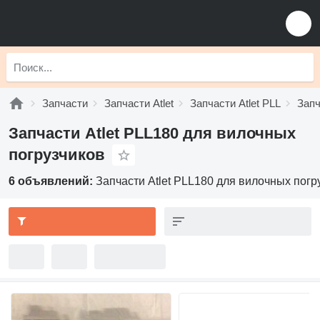
Запчасти
Запчасти Atlet
Запчасти Atlet PLL
Запч
Запчасти Atlet PLL180 для вилочных
погрузчиков
6 объявлений:
Запчасти Atlet PLL180 для вилочных погр