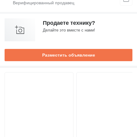
Продаете технику?
Делайте это вместе с нами!
Разместить объявление