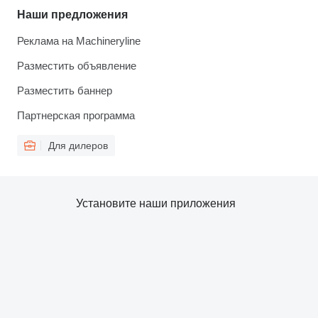
Наши предложения
Реклама на Machineryline
Разместить объявление
Разместить баннер
Партнерская программа
Для дилеров
Установите наши приложения