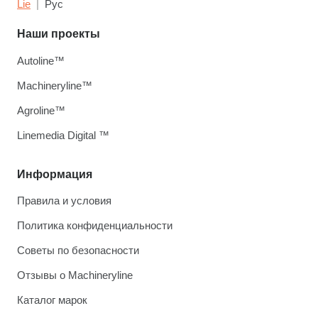
Lie
Рус
Наши проекты
Autoline™
Machineryline™
Agroline™
Linemedia Digital ™
Информация
Правила и условия
Политика конфиденциальности
Советы по безопасности
Отзывы о Machineryline
Каталог марок