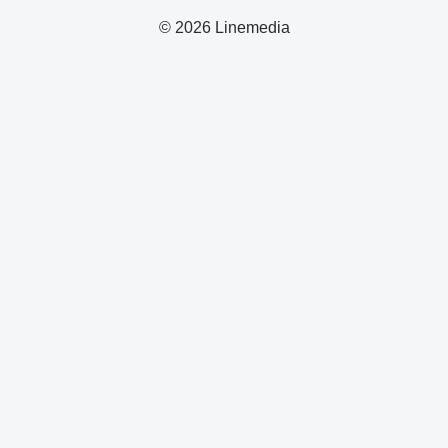
© 2026 Linemedia