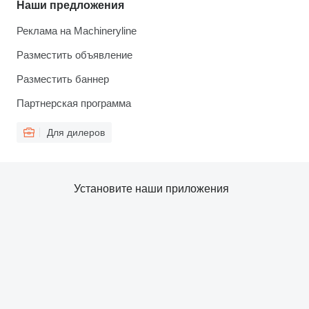
Наши предложения
Реклама на Machineryline
Разместить объявление
Разместить баннер
Партнерская программа
Для дилеров
Установите наши приложения