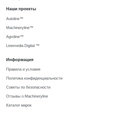
Наши проекты
Autoline™
Machineryline™
Agroline™
Linemedia Digital ™
Информация
Правила и условия
Политика конфиденциальности
Советы по безопасности
Отзывы о Machineryline
Каталог марок