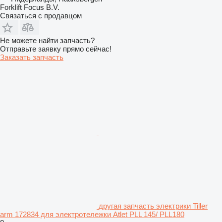
Forklift Focus B.V.
Связаться с продавцом
Не можете найти запчасть?
Отправьте заявку прямо сейчас!
Заказать запчасть
другая запчасть электрики Tiller
arm 172834 для электротележки Atlet PLL 145/ PLL180