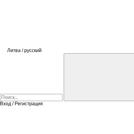
Литва / русский
Вход / Регистрация