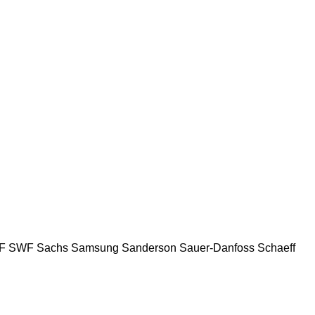
F
SWF
Sachs
Samsung
Sanderson
Sauer-Danfoss
Schaeff