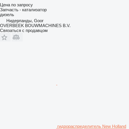
Цена по запросу
Запчасть - катализатор
дизель
Нидерланды, Goor
OVERBEEK BOUWMACHINES B.V.
Связаться с продавцом
гидрораспределитель New Holland