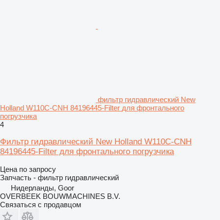
фильтр гидравлический New
Holland W110C-CNH 84196445-Filter для фронтального
погрузчика
4
Фильтр гидравлический New Holland W110C-CNH
84196445-Filter для фронтального погрузчика
Цена по запросу
Запчасть - фильтр гидравлический
Нидерланды, Goor
OVERBEEK BOUWMACHINES B.V.
Связаться с продавцом