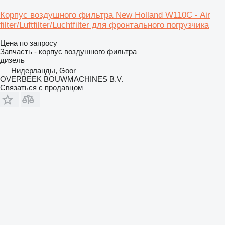
Корпус воздушного фильтра New Holland W110C - Air
filter/Luftfilter/Luchtfilter для фронтального погрузчика
Цена по запросу
Запчасть - корпус воздушного фильтра
дизель
Нидерланды, Goor
OVERBEEK BOUWMACHINES B.V.
Связаться с продавцом