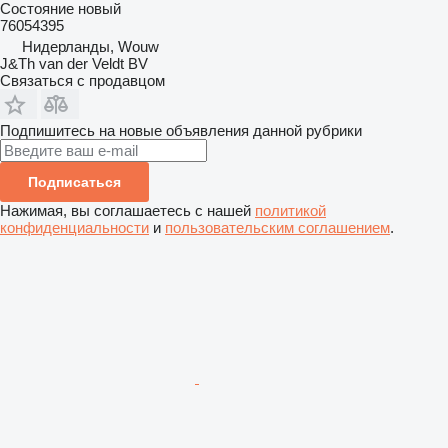
Состояние
новый
76054395
Нидерланды, Wouw
J&Th van der Veldt BV
Связаться с продавцом
Подпишитесь на новые объявления данной рубрики
Подписаться
Нажимая, вы соглашаетесь с нашей
политикой
конфиденциальности
и
пользовательским соглашением
.