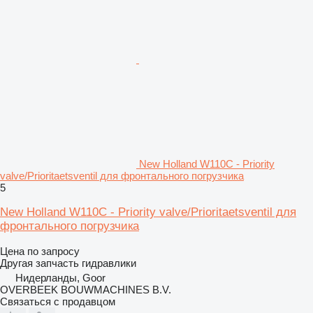
New Holland W110C - Priority
valve/Prioritaetsventil для фронтального погрузчика
5
New Holland W110C - Priority valve/Prioritaetsventil для
фронтального погрузчика
Цена по запросу
Другая запчасть гидравлики
Нидерланды, Goor
OVERBEEK BOUWMACHINES B.V.
Связаться с продавцом