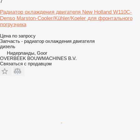
7
Радиатор охлаждения двигателя New Holland W110C-
Denso Marston-Cooler/Kühler/Koeler для фронтального
погрузчика
Цена по запросу
Запчасть - радиатор охлаждения двигателя
дизель
Нидерланды, Goor
OVERBEEK BOUWMACHINES B.V.
Связаться с продавцом