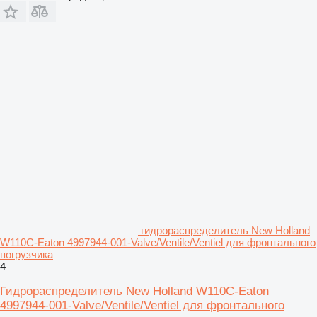
гидрораспределитель New Holland
W110C-Eaton 4997944-001-Valve/Ventile/Ventiel для фронтального
погрузчика
4
Гидрораспределитель New Holland W110C-Eaton
4997944-001-Valve/Ventile/Ventiel для фронтального