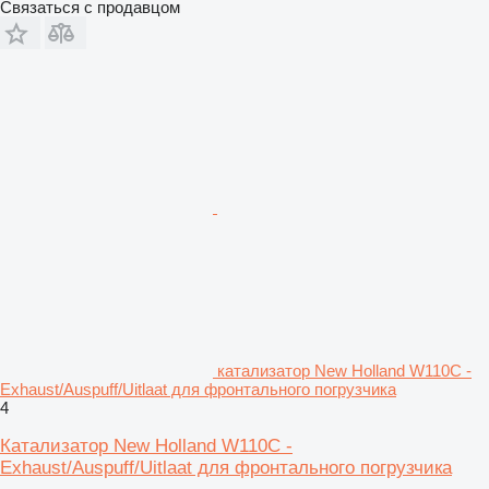
Связаться с продавцом
катализатор New Holland W110C -
Exhaust/Auspuff/Uitlaat для фронтального погрузчика
4
Катализатор New Holland W110C -
Exhaust/Auspuff/Uitlaat для фронтального погрузчика