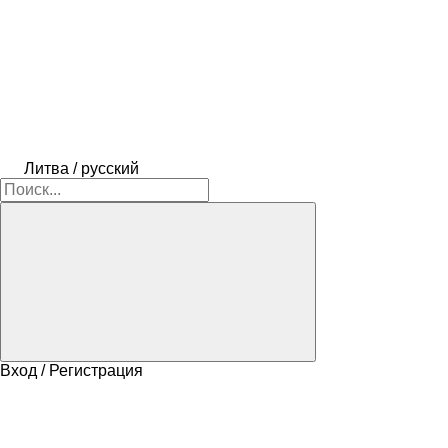
Литва / русский
Вход / Регистрация