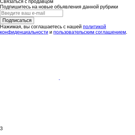
Связаться с продавцом
Подпишитесь на новые объявления данной рубрики
Подписаться
Нажимая, вы соглашаетесь с нашей
политикой
конфиденциальности
и
пользовательским соглашением
.
3