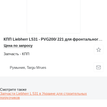
КПП Liebherr L531 - PVG200/ 221 для фронтального погрузчика
Цена по запросу
Запчасть - КПП
Румыния, Targu Mrues
Смотрите также
Запчасти Liebherr L 531 в Украине для строительных
погрузчиков