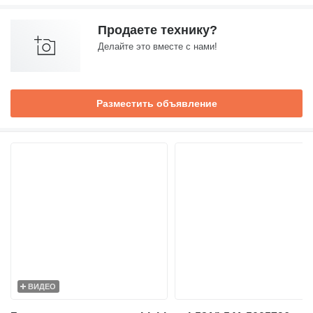
Продаете технику?
Делайте это вместе с нами!
Разместить объявление
ВИДЕО