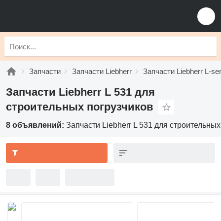
Запчасти
Запчасти Liebherr
Запчасти Liebherr L-ser
Запчасти Liebherr L 531 для
строительных погрузчиков
8 объявлений:
Запчасти Liebherr L 531 для строительных