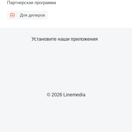
Партнерская программа
Для дилеров
Установите наши приложения
© 2026 Linemedia