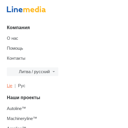
Компания
О нас
Помощь
Контакты
Литва / русский
Lie
Рус
Наши проекты
Autoline™
Machineryline™