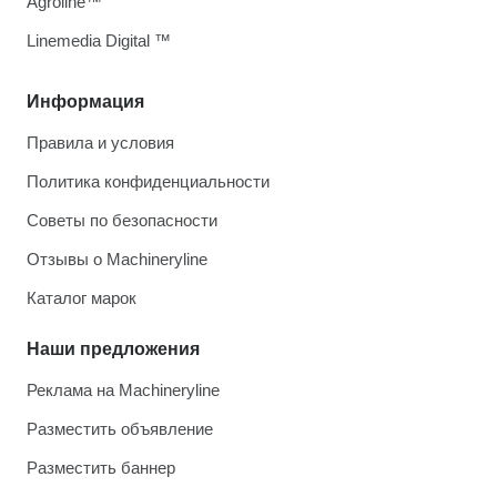
Agroline™
Linemedia Digital ™
Информация
Правила и условия
Политика конфиденциальности
Советы по безопасности
Отзывы о Machineryline
Каталог марок
Наши предложения
Реклама на Machineryline
Разместить объявление
Разместить баннер