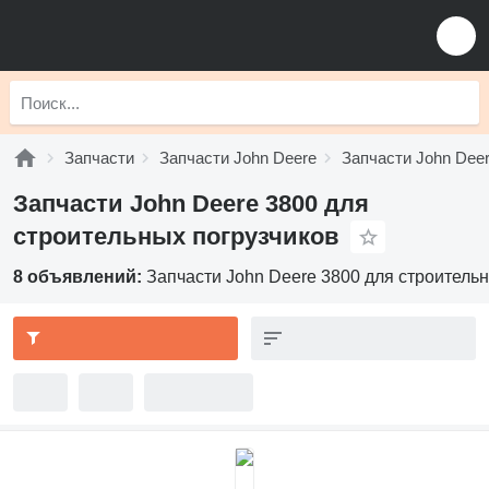
Запчасти
Запчасти John Deere
Запчасти John Deer
Запчасти John Deere 3800 для
строительных погрузчиков
8 объявлений:
Запчасти John Deere 3800 для строитель