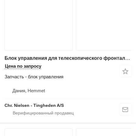
Блок управления для телескопического фронтального погрузчика John Deere 3800
Цена по запросу
Запчасть - блок управления
Дания, Hemmet
Chr. Nielsen - Tingheden A/S