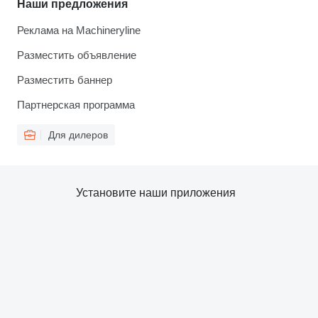
Наши предложения
Реклама на Machineryline
Разместить объявление
Разместить баннер
Партнерская программа
Для дилеров
Установите наши приложения