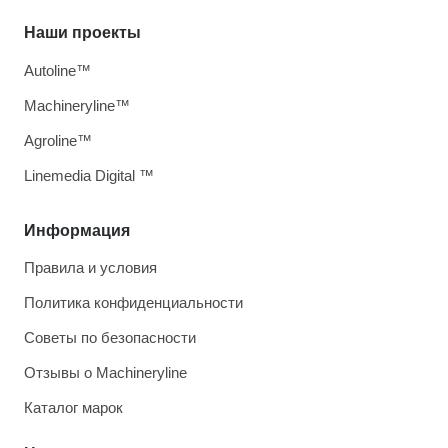
Наши проекты
Autoline™
Machineryline™
Agroline™
Linemedia Digital ™
Информация
Правила и условия
Политика конфиденциальности
Советы по безопасности
Отзывы о Machineryline
Каталог марок