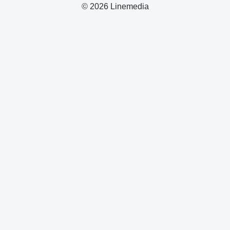
© 2026 Linemedia