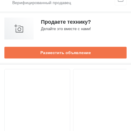
Продаете технику?
Делайте это вместе с нами!
Разместить объявление