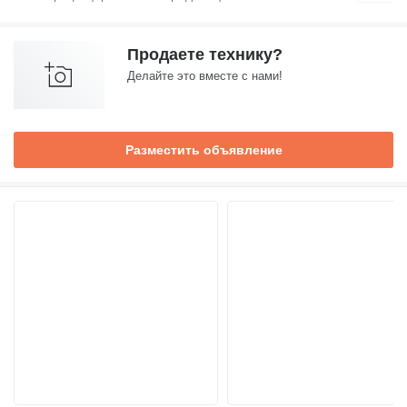
Продаете технику?
Делайте это вместе с нами!
Разместить объявление