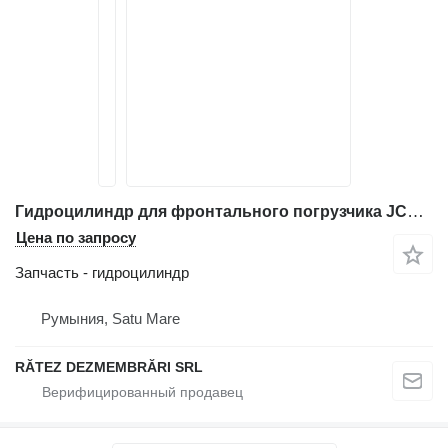
Гидроцилиндр для фронтального погрузчика JCB 411 ZX
Цена по запросу
Запчасть - гидроцилиндр
Румыния, Satu Mare
RĂTEZ DEZMEMBRĂRI SRL