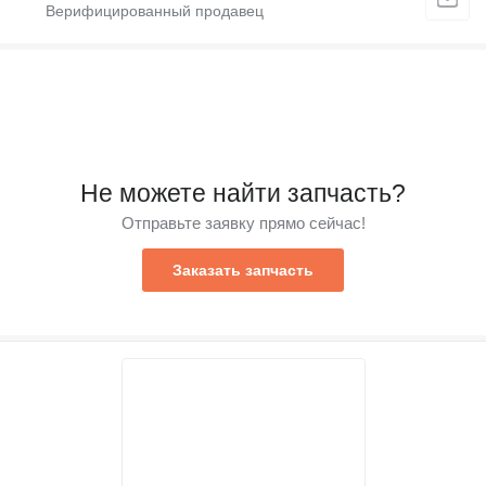
Не можете найти запчасть?
Отправьте заявку прямо сейчас!
Заказать запчасть