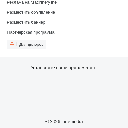
Реклама на Machineryline
Разместить объявление
Разместить баннер
Партнерская программа
Для дилеров
Установите наши приложения
© 2026 Linemedia