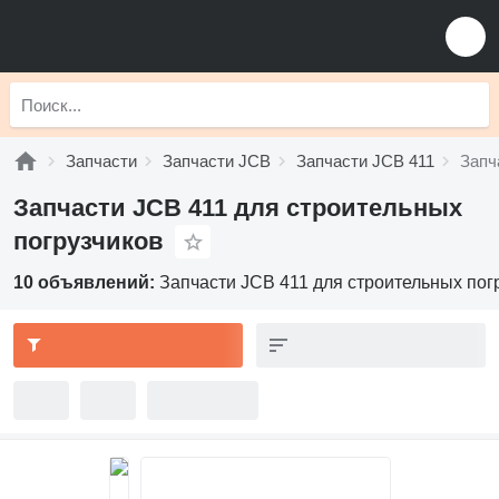
Запчасти
Запчасти JCB
Запчасти JCB 411
Запч
Запчасти JCB 411 для строительных
погрузчиков
10 объявлений:
Запчасти JCB 411 для строительных пог