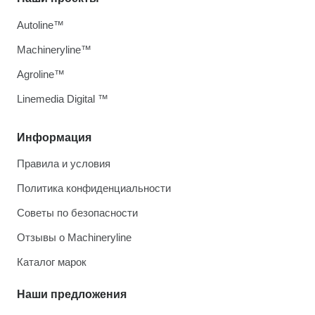
Autoline™
Machineryline™
Agroline™
Linemedia Digital ™
Информация
Правила и условия
Политика конфиденциальности
Советы по безопасности
Отзывы о Machineryline
Каталог марок
Наши предложения