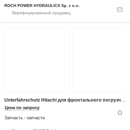
ROCH POWER HYDRAULICS Sp. z o.o.
Unterfahrschutz Hitachi для фронтального погрузчика Hitachi ZW250-5
Цена по запросу
Запчасть - запчасти