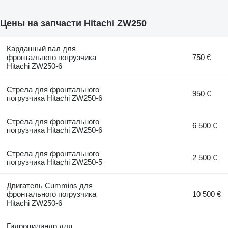
Цены на запчасти Hitachi ZW250
Карданный вал для
фронтального погрузчика
750 €
Hitachi ZW250-6
Стрела для фронтального
950 €
погрузчика Hitachi ZW250-6
Стрела для фронтального
6 500 €
погрузчика Hitachi ZW250-6
Стрела для фронтального
2 500 €
погрузчика Hitachi ZW250-5
Двигатель Cummins для
фронтального погрузчика
10 500 €
Hitachi ZW250-6
Гидроцилиндр для