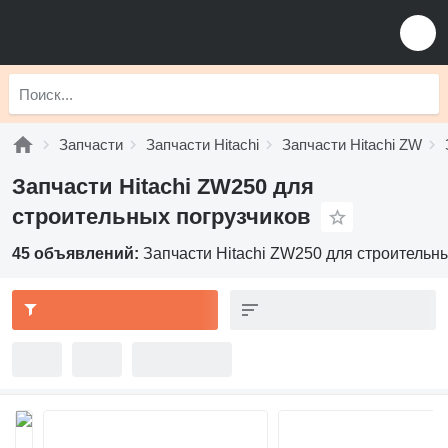
Запчасти
Запчасти Hitachi
Запчасти Hitachi ZW
Запчасти Hitachi ZW250 для
строительных погрузчиков
45 объявлений:
Запчасти Hitachi ZW250 для строительн