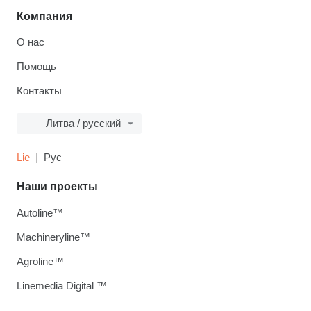
Компания
О нас
Помощь
Контакты
Литва / русский
Lie
Рус
Наши проекты
Autoline™
Machineryline™
Agroline™
Linemedia Digital ™