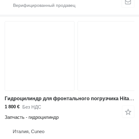
Гидроцилиндр для фронтального погрузчика Hitachi ZW250-6
1 800 €
Без НДС
Запчасть - гидроцилиндр
Италия, Cuneo