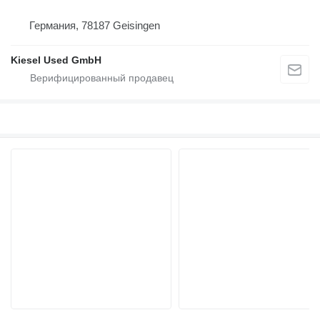
Германия, 78187 Geisingen
Kiesel Used GmbH