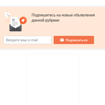
Подпишитесь на новые объявления
данной рубрики
Подписаться