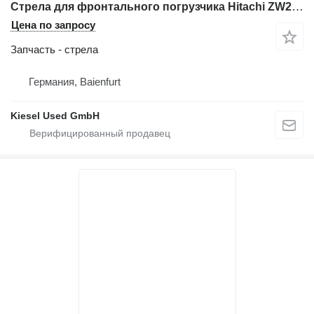
Стрела для фронтального погрузчика Hitachi ZW250-6
Цена по запросу
Запчасть - стрела
Германия, Baienfurt
Kiesel Used GmbH