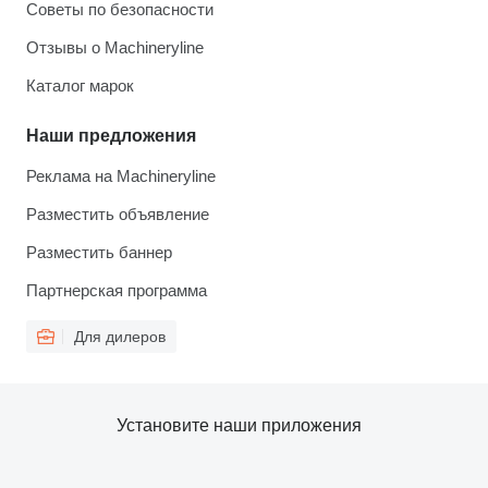
Советы по безопасности
Отзывы о Machineryline
Каталог марок
Наши предложения
Реклама на Machineryline
Разместить объявление
Разместить баннер
Партнерская программа
Для дилеров
Установите наши приложения