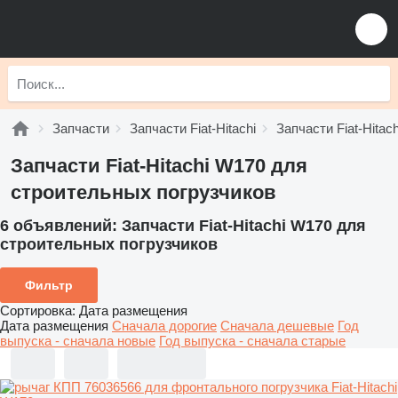
Запчасти
Запчасти Fiat-Hitachi
Запчасти Fiat-Hitach
Запчасти Fiat-Hitachi W170 для
строительных погрузчиков
6 объявлений:
Запчасти Fiat-Hitachi W170 для
строительных погрузчиков
Фильтр
Сортировка
:
Дата размещения
Дата размещения
Сначала дорогие
Сначала дешевые
Год
выпуска - сначала новые
Год выпуска - сначала старые