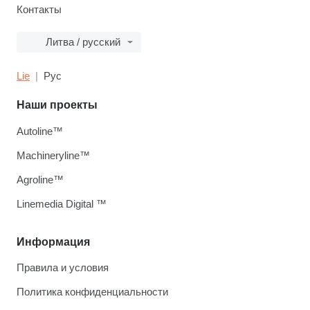
Контакты
Литва / русский
Lie
Рус
Наши проекты
Autoline™
Machineryline™
Agroline™
Linemedia Digital ™
Информация
Правила и условия
Политика конфиденциальности