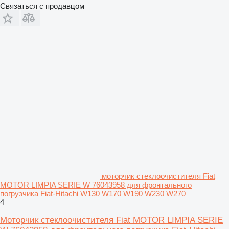
Связаться с продавцом
моторчик стеклоочистителя Fiat
MOTOR LIMPIA SERIE W 76043958 для фронтального
погрузчика Fiat-Hitachi W130 W170 W190 W230 W270
4
Моторчик стеклоочистителя Fiat MOTOR LIMPIA SERIE