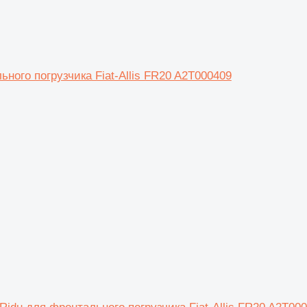
ного погрузчика Fiat-Allis FR20 A2T000409