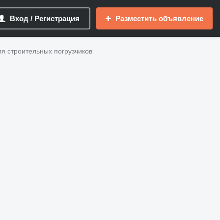
Вход / Регистрация
Разместить объявление
для строительных погрузчиков