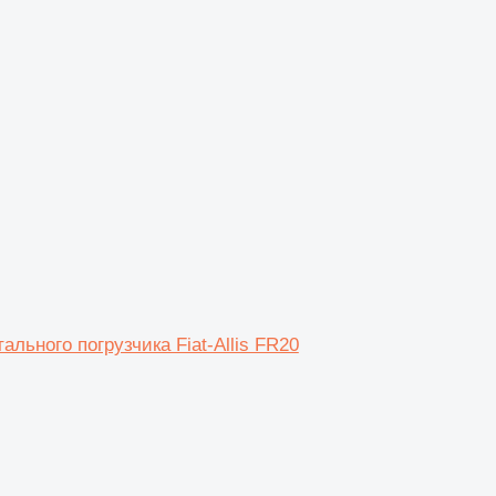
ального погрузчика Fiat-Allis FR20