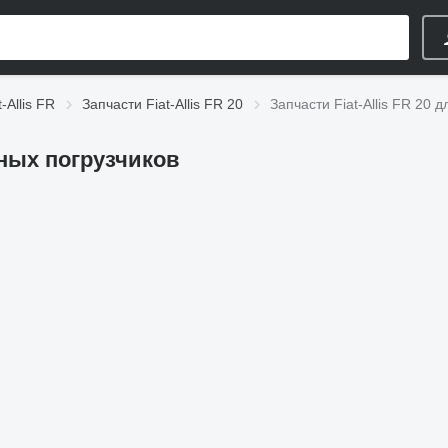
-Allis FR
Запчасти Fiat-Allis FR 20
Запчасти Fiat-Allis FR 20 
ьных погрузчиков