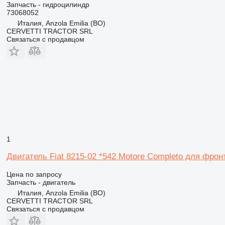
Запчасть - гидроцилиндр
73068052
Италия, Anzola Emilia (BO)
CERVETTI TRACTOR SRL
Связаться с продавцом
1
Двигатель Fiat 8215-02 *542 Motore Completo для фронт
Цена по запросу
Запчасть - двигатель
Италия, Anzola Emilia (BO)
CERVETTI TRACTOR SRL
Связаться с продавцом