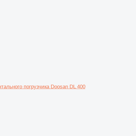
тального погрузчика Doosan DL 400