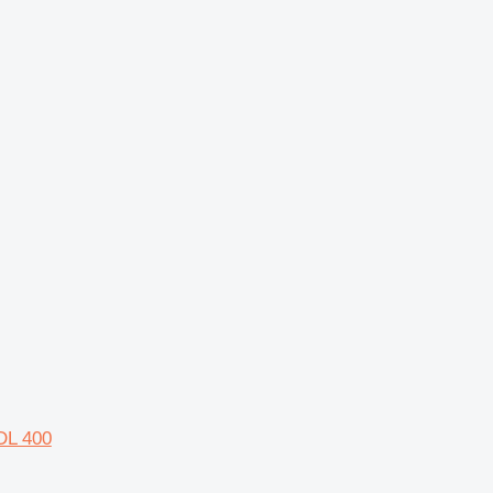
DL 400