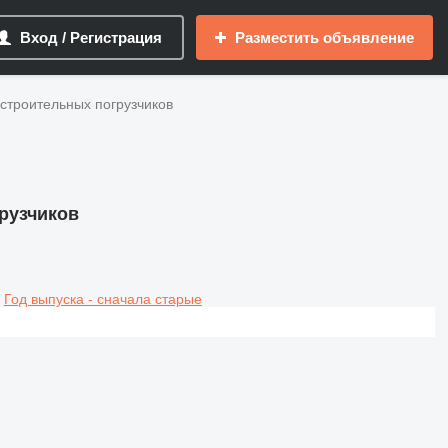
Вход / Регистрация
Разместить объявление
строительных погрузчиков
рузчиков
Год выпуска - сначала старые