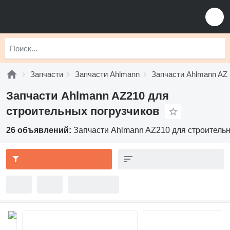
Запчасти
Запчасти Ahlmann
Запчасти Ahlmann AZ
Запчасти Ahlmann AZ210 для
строительных погрузчиков
26 объявлений:
Запчасти Ahlmann AZ210 для строительн