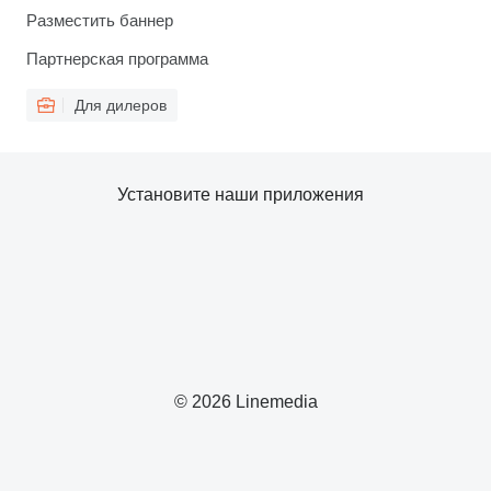
Разместить баннер
Партнерская программа
Для дилеров
Установите наши приложения
© 2026 Linemedia