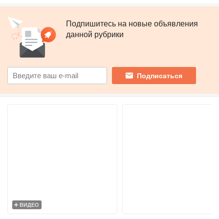
Подпишитесь на новые объявления
данной рубрики
Подписаться
ВИДЕО