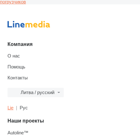
погрузчиков
Компания
О нас
Помощь
Контакты
Литва / русский
Lie
Рус
Наши проекты
Autoline™