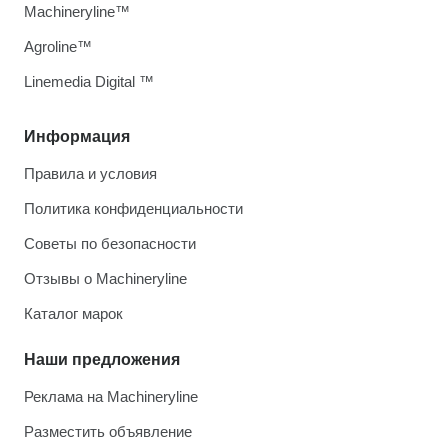
Machineryline™
Agroline™
Linemedia Digital ™
Информация
Правила и условия
Политика конфиденциальности
Советы по безопасности
Отзывы о Machineryline
Каталог марок
Наши предложения
Реклама на Machineryline
Разместить объявление