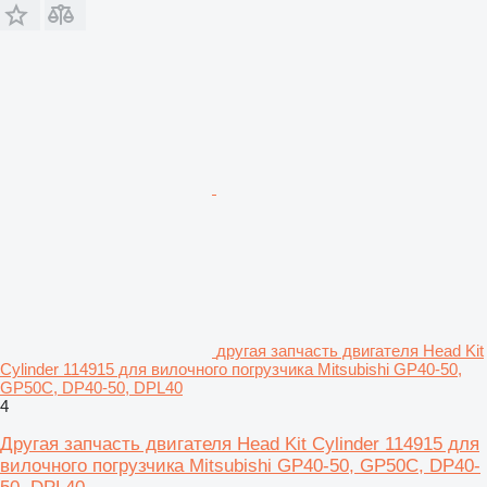
другая запчасть двигателя Head Kit
Cylinder 114915 для вилочного погрузчика Mitsubishi GP40-50,
GP50C, DP40-50, DPL40
4
Другая запчасть двигателя Head Kit Cylinder 114915 для
вилочного погрузчика Mitsubishi GP40-50, GP50C, DP40-