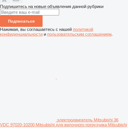
Подпишитесь на новые объявления данной рубрики
Подписаться
Нажимая, вы соглашаетесь с нашей
политикой
конфиденциальности
и
пользовательским соглашением
.
электродвигатель Mitsubishi 36
VDC 97020-10200 Mitsubishi для вилочного погрузчика Mitsubishi