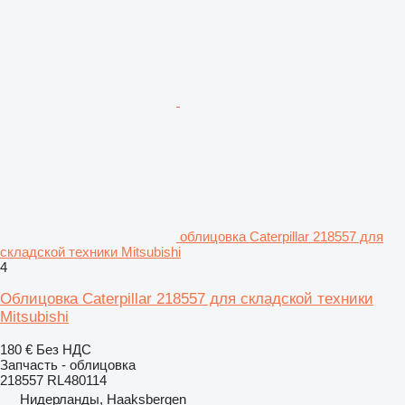
облицовка Caterpillar 218557 для
складской техники Mitsubishi
4
Облицовка Caterpillar 218557 для складской техники
Mitsubishi
180 €
Без НДС
Запчасть - облицовка
218557 RL480114
Нидерланды, Haaksbergen