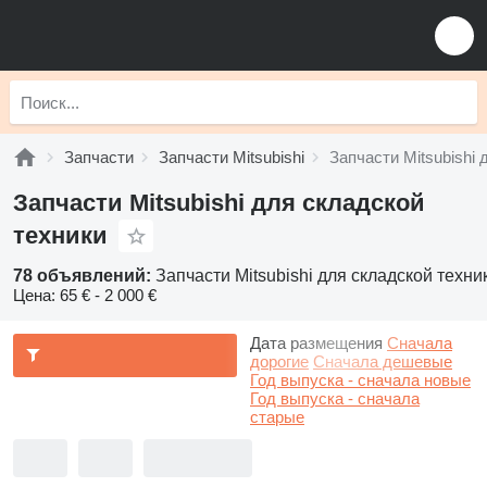
Запчасти
Запчасти Mitsubishi
Запчасти Mitsubishi
Запчасти Mitsubishi для складской
техники
78 объявлений:
Запчасти Mitsubishi для складской техни
Цена:
65 € - 2 000 €
Дата размещения
Сначала
дорогие
Сначала дешевые
Год выпуска - сначала новые
Год выпуска - сначала
старые