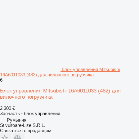
блок управления Mitsubishi
16A6011033 (482) для вилочного погрузчика
6
Блок управления Mitsubishi 16A6011033 (482) для
вилочного погрузчика
2 300 €
Запчасть - блок управления
Румыния
Stivuitoare-Lize S.R.L.
Связаться с продавцом