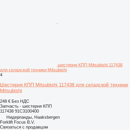
шестерня КПП Mitsubishi 117438
для складской техники Mitsubishi
4
Шестерня КПП Mitsubishi 117438 для складской техники
Mitsubishi
248 €
Без НДС
Запчасть - шестерня КПП
117438 91C3100400
Нидерланды, Haaksbergen
Forklift Focus B.V.
Связаться с продавцом