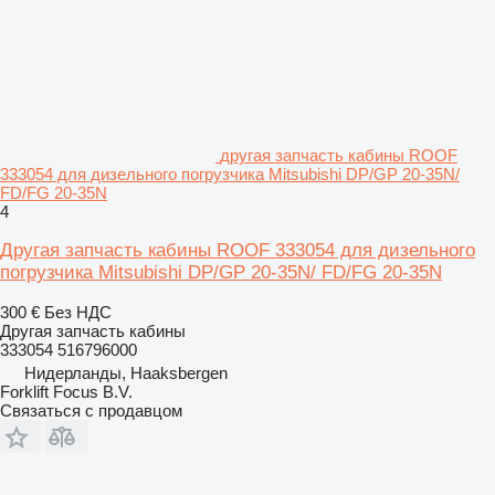
другая запчасть кабины ROOF
333054 для дизельного погрузчика Mitsubishi DP/GP 20-35N/
FD/FG 20-35N
4
Другая запчасть кабины ROOF 333054 для дизельного
погрузчика Mitsubishi DP/GP 20-35N/ FD/FG 20-35N
300 €
Без НДС
Другая запчасть кабины
333054 516796000
Нидерланды, Haaksbergen
Forklift Focus B.V.
Связаться с продавцом