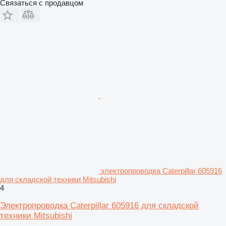
Связаться с продавцом
электропроводка Caterpillar 605916
для складской техники Mitsubishi
4
Электропроводка Caterpillar 605916 для складской
техники Mitsubishi