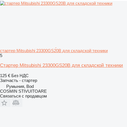
стартер Mitsubishi 23300GS20B для складской техники
5
Стартер Mitsubishi 23300GS20B для складской техники
125 €
Без НДС
Запчасть - стартер
Румыния, Bod
COSMIN STIVUITOARE
Связаться с продавцом