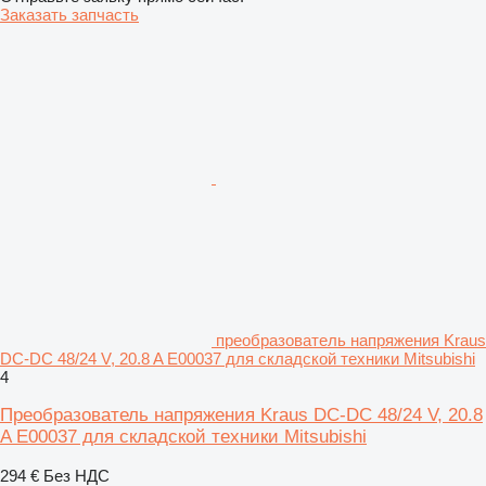
Заказать запчасть
преобразователь напряжения Kraus
DC-DC 48/24 V, 20.8 A E00037 для складской техники Mitsubishi
4
Преобразователь напряжения Kraus DC-DC 48/24 V, 20.8
A E00037 для складской техники Mitsubishi
294 €
Без НДС