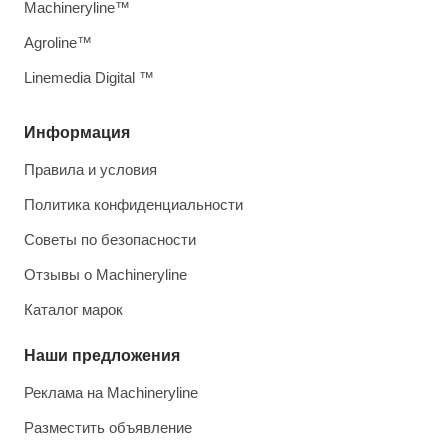
Machineryline™
Agroline™
Linemedia Digital ™
Информация
Правила и условия
Политика конфиденциальности
Советы по безопасности
Отзывы о Machineryline
Каталог марок
Наши предложения
Реклама на Machineryline
Разместить объявление