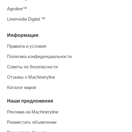
Agroline™
Linemedia Digital ™
Информация
Правила и условия
Политика конфиденциальности
Советы по безопасности
Отзывы о Machineryline
Каталог марок
Наши предложения
Реклама на Machineryline
Разместить объявление