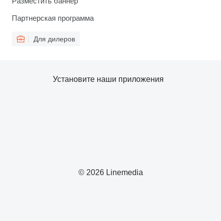
Разместить баннер
Партнерская программа
Для дилеров
Установите наши приложения
© 2026 Linemedia