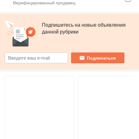
Подпишитесь на новые объявления
данной рубрики
Подписаться