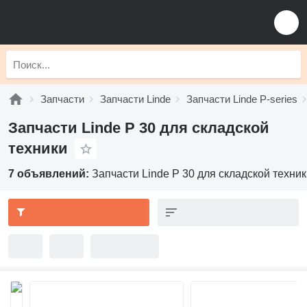
Запчасти
Запчасти Linde
Запчасти Linde P-series
Запчасти Linde P 30 для складской
техники
7 объявлений:
Запчасти Linde P 30 для складской техни