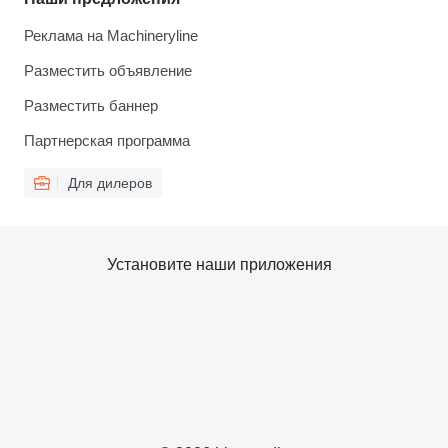
Реклама на Machineryline
Разместить объявление
Разместить баннер
Партнерская программа
Для дилеров
Установите наши приложения