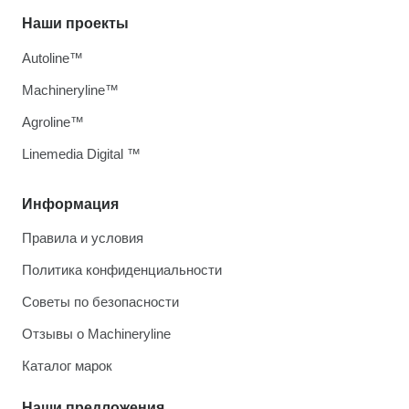
Наши проекты
Autoline™
Machineryline™
Agroline™
Linemedia Digital ™
Информация
Правила и условия
Политика конфиденциальности
Советы по безопасности
Отзывы о Machineryline
Каталог марок
Наши предложения