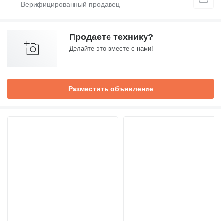
Продаете технику?
Делайте это вместе с нами!
Разместить объявление