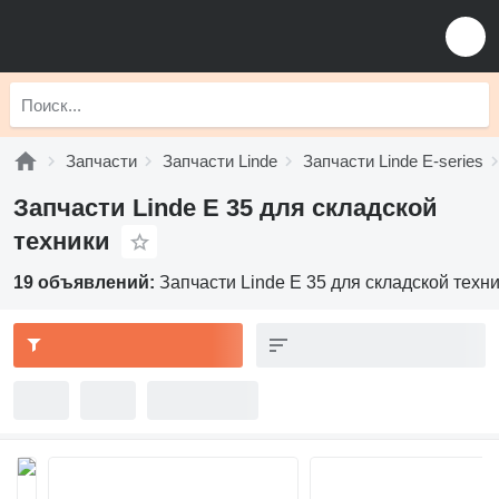
Запчасти
Запчасти Linde
Запчасти Linde E-series
Запчасти Linde E 35 для складской
техники
19 объявлений:
Запчасти Linde E 35 для складской техн