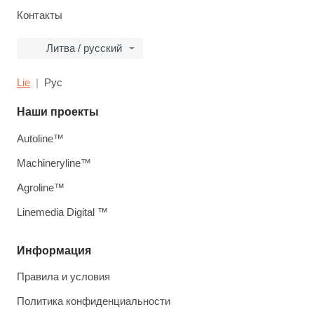
Контакты
Литва / русский
Lie
Рус
Наши проекты
Autoline™
Machineryline™
Agroline™
Linemedia Digital ™
Информация
Правила и условия
Политика конфиденциальности