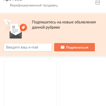
Подпишитесь на новые объявления
данной рубрики
Подписаться