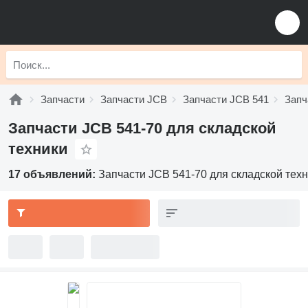
Запчасти
Запчасти JCB
Запчасти JCB 541
Запч
Запчасти JCB 541-70 для складской
техники
17 объявлений:
Запчасти JCB 541-70 для складской тех