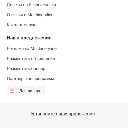
Советы по безопасности
Отзывы о Machineryline
Каталог марок
Наши предложения
Реклама на Machineryline
Разместить объявление
Разместить баннер
Партнерская программа
Для дилеров
Установите наши приложения