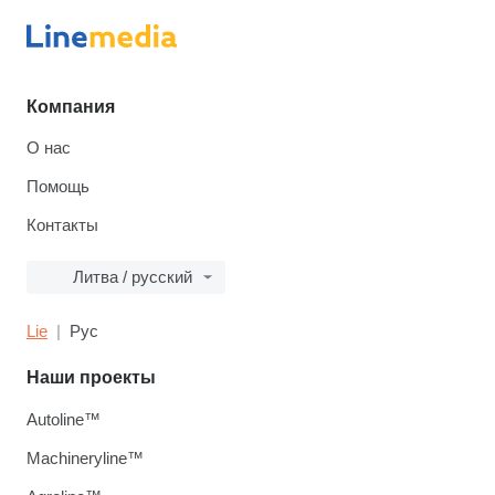
Компания
О нас
Помощь
Контакты
Литва / русский
Lie
Рус
Наши проекты
Autoline™
Machineryline™