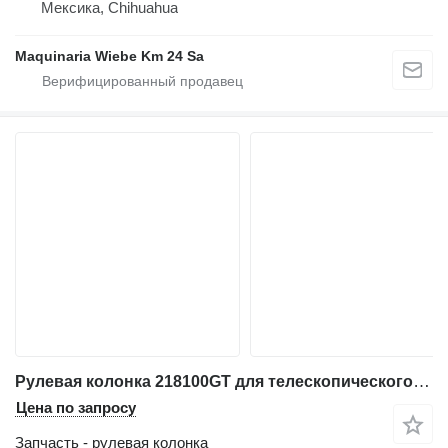
Мексика, Chihuahua
Maquinaria Wiebe Km 24 Sa
Рулевая колонка 218100GT для телескопического погрузчика Genie GTH-636
Цена по запросу
Запчасть - рулевая колонка