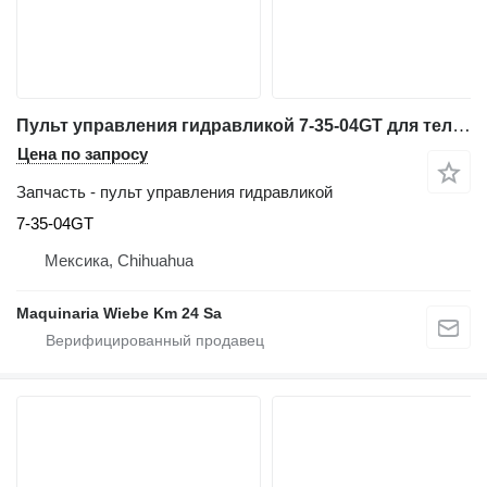
Пульт управления гидравликой 7-35-04GT для телескопического погрузчика Genie GTH-636
Цена по запросу
Запчасть - пульт управления гидравликой
7-35-04GT
Мексика, Chihuahua
Maquinaria Wiebe Km 24 Sa