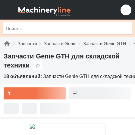
Запчасти
Запчасти Genie
Запчасти Genie GTH
Запчасти Genie GTH для складской
техники
18 объявлений:
Запчасти Genie GTH для складской техн