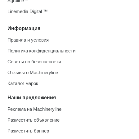
Agroline™
Linemedia Digital ™
Информация
Правила и условия
Политика конфиденциальности
Советы по безопасности
Отзывы о Machineryline
Каталог марок
Наши предложения
Реклама на Machineryline
Разместить объявление
Разместить баннер