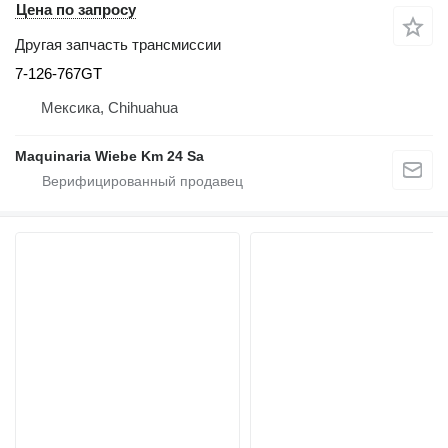
Цена по запросу
Другая запчасть трансмиссии
7-126-767GT
Мексика, Chihuahua
Maquinaria Wiebe Km 24 Sa