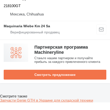
218100GT
Мексика, Chihuahua
Maquinaria Wiebe Km 24 Sa
Партнерская программа
Machineryline
Станьте нашим партнером и получайте
прибыль за каждого привлеченного клиента
Смотреть предложение
Смотрите также
Запчасти Genie GTH в Украине для складской техники