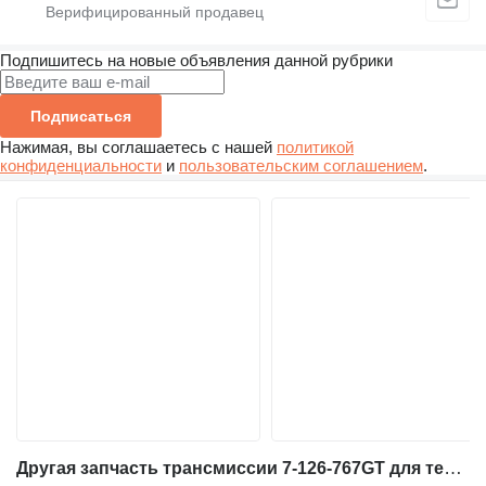
Подпишитесь на новые объявления данной рубрики
Подписаться
Нажимая, вы соглашаетесь с нашей
политикой
конфиденциальности
и
пользовательским соглашением
.
Другая запчасть трансмиссии 7-126-767GT для телескопического погрузчика Genie GTH-636