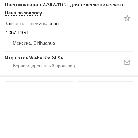
Пневмоклапан 7-367-11GT для телескопического погрузчика Genie GTH-636
Цена по запросу
Запчасть - пневмоклапан
7-367-11GT
Мексика, Chihuahua
Maquinaria Wiebe Km 24 Sa