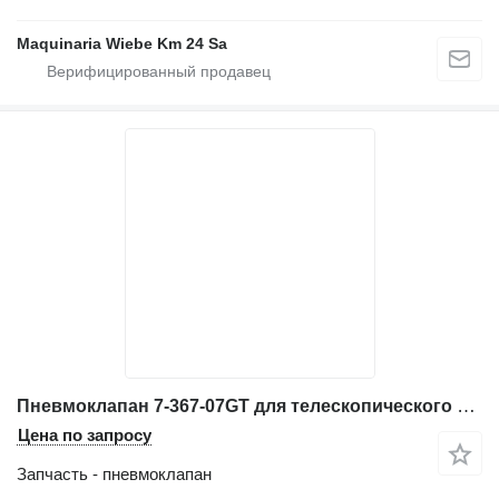
Maquinaria Wiebe Km 24 Sa
Пневмоклапан 7-367-07GT для телескопического погрузчика Genie GTH-636
Цена по запросу
Запчасть - пневмоклапан