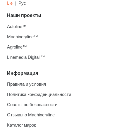
Lie
Рус
Наши проекты
Autoline™
Machineryline™
Agroline™
Linemedia Digital ™
Информация
Правила и условия
Политика конфиденциальности
Советы по безопасности
Отзывы о Machineryline
Каталог марок