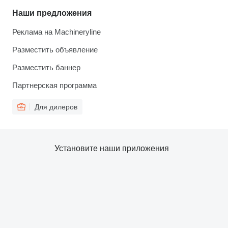
Наши предложения
Реклама на Machineryline
Разместить объявление
Разместить баннер
Партнерская программа
Для дилеров
Установите наши приложения