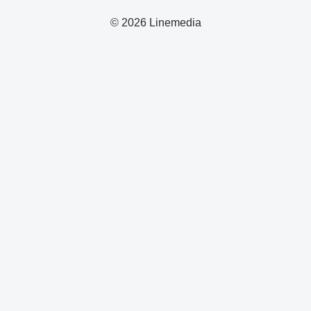
© 2026 Linemedia