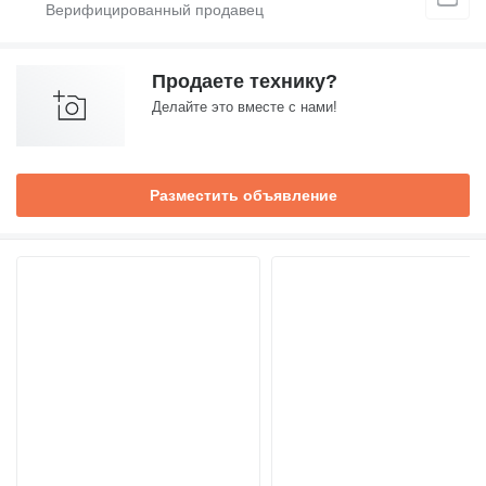
Продаете технику?
Делайте это вместе с нами!
Разместить объявление