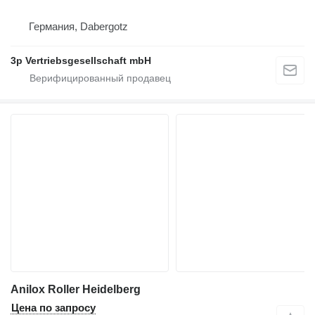
Германия, Dabergotz
3p Vertriebsgesellschaft mbH
Anilox Roller Heidelberg
Цена по запросу