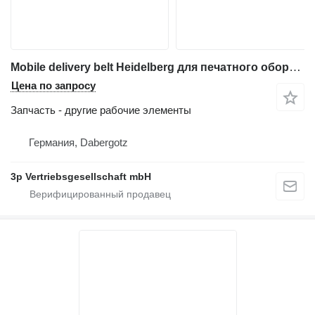
Mobile delivery belt Heidelberg для печатного оборудования Heidelberg ST 350
Цена по запросу
Запчасть - другие рабочие элементы
Германия, Dabergotz
3p Vertriebsgesellschaft mbH