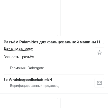
Разъём Palamides для фальцевальной машины Heidelberg Stahl
Цена по запросу
Запчасть - разъём
Германия, Dabergotz
3p Vertriebsgesellschaft mbH