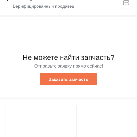
Не можете найти запчасть?
Отправьте заявку прямо сейчас!
Заказать запчасть