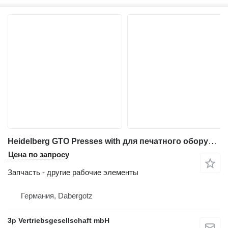
Heidelberg GTO Presses with для печатного оборудования
Цена по запросу
Запчасть - другие рабочие элементы
Германия, Dabergotz
3p Vertriebsgesellschaft mbH