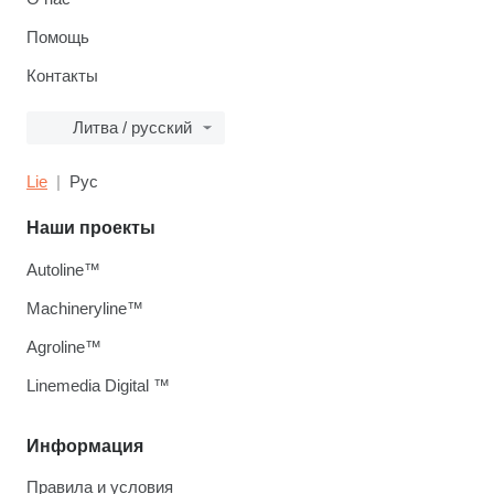
Помощь
Контакты
Литва / русский
Lie
Рус
Наши проекты
Autoline™
Machineryline™
Agroline™
Linemedia Digital ™
Информация
Правила и условия