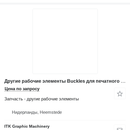
Другие рабочие элементы Buckles для печатного оборудования Heidelberg Stahlfolder Ti52/4
Цена по запросу
Запчасть - другие рабочие элементы
Нидерланды, Heemstede
ITK Graphic Machinery