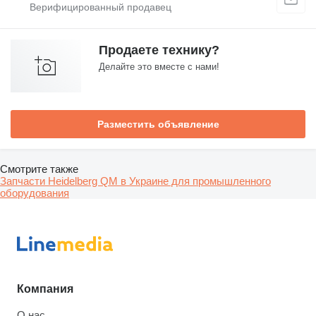
Продаете технику?
Делайте это вместе с нами!
Разместить объявление
Смотрите также
Запчасти Heidelberg QM в Украине для промышленного
оборудования
Компания
О нас