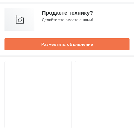
Продаете технику?
Делайте это вместе с нами!
Разместить объявление