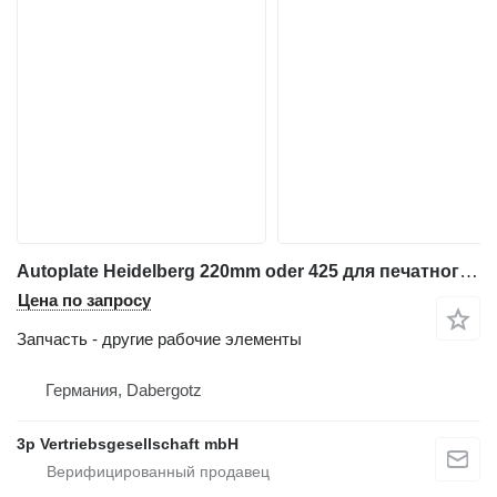
Autoplate Heidelberg 220mm oder 425 для печатного оборудования Heidelberg Speedmaster QM 46
Цена по запросу
Запчасть - другие рабочие элементы
Германия, Dabergotz
3p Vertriebsgesellschaft mbH