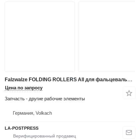
Falzwalze FOLDING ROLLERS All для фальцевальной машины Heidelberg
Цена по запросу
Запчасть - другие рабочие элементы
Германия, Volkach
LA-POSTPRESS