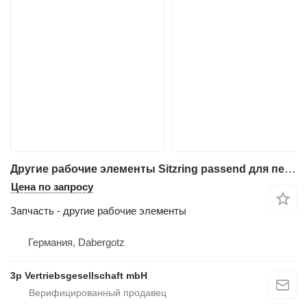
Другие рабочие элементы Sitzring passend для печатного оборудования Heidelberg Speedmaster
Цена по запросу
Запчасть - другие рабочие элементы
Германия, Dabergotz
3p Vertriebsgesellschaft mbH