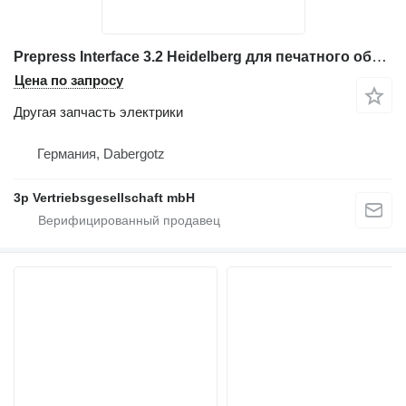
Prepress Interface 3.2 Heidelberg для печатного оборудования
Цена по запросу
Другая запчасть электрики
Германия, Dabergotz
3p Vertriebsgesellschaft mbH