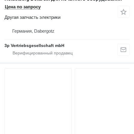
Цена по запросу
Другая запчасть электрики
Германия, Dabergotz
3p Vertriebsgesellschaft mbH