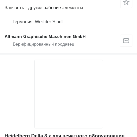
Запчасть - другие рабочие элементы
Германия, Weil der Stadt
Altmann Graphische Maschinen GmbH
Heidelberg Delta 8.x для печатного оборудования