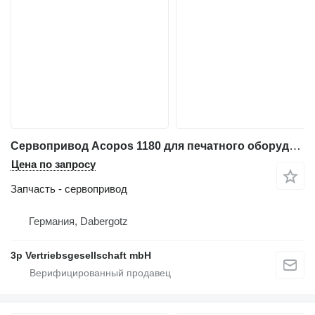
Сервопривод Acopos 1180 для печатного оборудования Heidelberg ST 300
Цена по запросу
Запчасть - сервопривод
Германия, Dabergotz
3p Vertriebsgesellschaft mbH