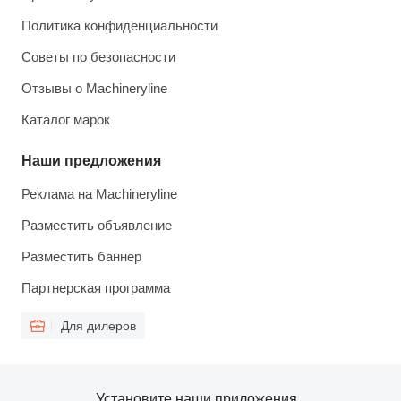
Политика конфиденциальности
Советы по безопасности
Отзывы о Machineryline
Каталог марок
Наши предложения
Реклама на Machineryline
Разместить объявление
Разместить баннер
Партнерская программа
Для дилеров
Установите наши приложения