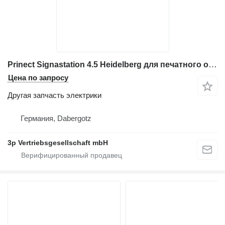
Prinect Signastation 4.5 Heidelberg для печатного оборудования
Цена по запросу
Другая запчасть электрики
Германия, Dabergotz
3p Vertriebsgesellschaft mbH