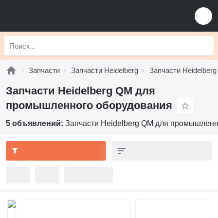
Запчасти
Запчасти Heidelberg
Запчасти Heidelber
Запчасти Heidelberg QM для
промышленного оборудования
5 объявлений:
Запчасти Heidelberg QM для промышленн