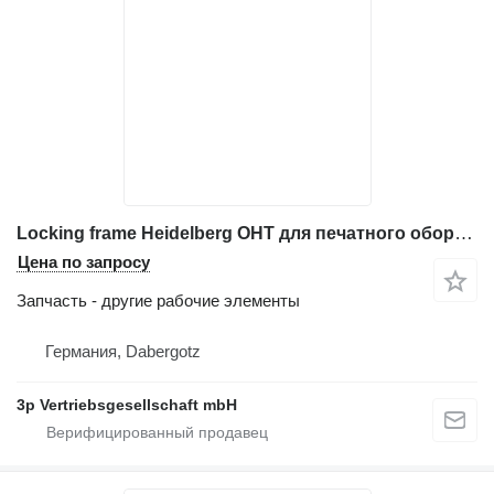
Locking frame Heidelberg OHT для печатного оборудования
Цена по запросу
Запчасть - другие рабочие элементы
Германия, Dabergotz
3p Vertriebsgesellschaft mbH