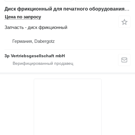
Диск фрикционный для печатного оборудования Heidelberg Stahlfolder
Цена по запросу
Запчасть - диск фрикционный
Германия, Dabergotz
3p Vertriebsgesellschaft mbH