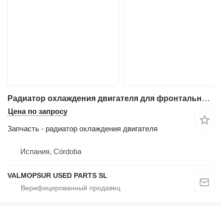
Радиатор охлаждения двигателя для фронтального погрузчика Volvo EC290B
Цена по запросу
Запчасть - радиатор охлаждения двигателя
Испания, Córdoba
VALMOPSUR USED PARTS SL