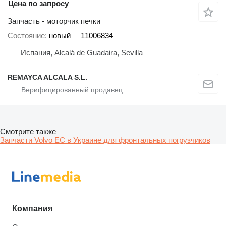
Цена по запросу
Запчасть - моторчик печки
Состояние
новый
11006834
Испания, Alcalá de Guadaira, Sevilla
REMAYCA ALCALA S.L.
Смотрите также
Запчасти Volvo EC в Украине для фронтальных погрузчиков
Компания