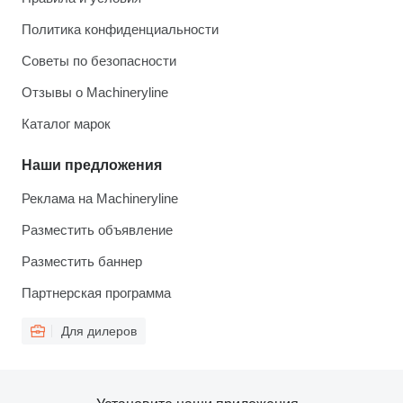
Политика конфиденциальности
Советы по безопасности
Отзывы о Machineryline
Каталог марок
Наши предложения
Реклама на Machineryline
Разместить объявление
Разместить баннер
Партнерская программа
Для дилеров