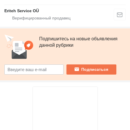
Eriteh Service OÜ
Подпишитесь на новые объявления
данной рубрики
Подписаться