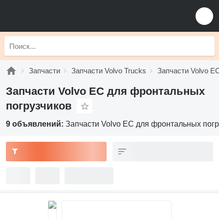
Запчасти
Запчасти Volvo Trucks
Запчасти Volvo E
Запчасти Volvo EC для фронтальных
погрузчиков
9 объявлений:
Запчасти Volvo EC для фронтальных погр