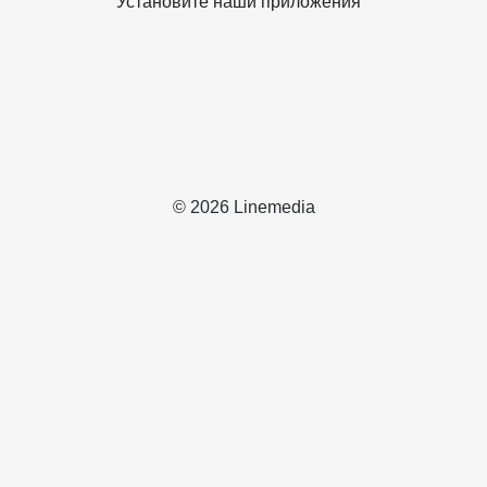
Установите наши приложения
© 2026 Linemedia