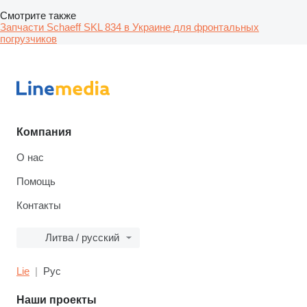
Смотрите также
Запчасти Schaeff SKL 834 в Украине для фронтальных
погрузчиков
Компания
О нас
Помощь
Контакты
Литва / русский
Lie
Рус
Наши проекты