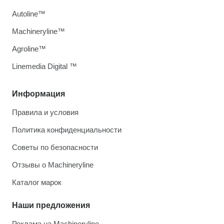
Autoline™
Machineryline™
Agroline™
Linemedia Digital ™
Информация
Правила и условия
Политика конфиденциальности
Советы по безопасности
Отзывы о Machineryline
Каталог марок
Наши предложения
Реклама на Machineryline