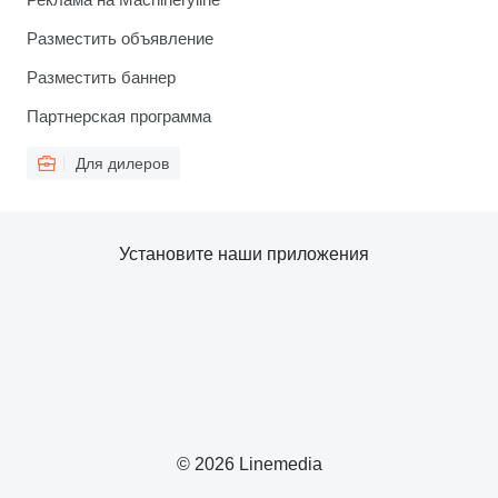
Разместить объявление
Разместить баннер
Партнерская программа
Для дилеров
Установите наши приложения
© 2026 Linemedia