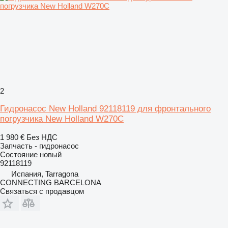
2
Гидронасос New Holland 92118119 для фронтального
погрузчика New Holland W270C
1 980 €
Без НДС
Запчасть - гидронасос
Состояние
новый
92118119
Испания, Tarragona
CONNECTING BARCELONA
Связаться с продавцом