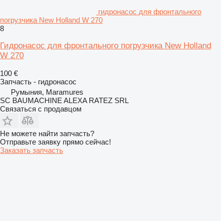
гидронасос для фронтального
погрузчика New Holland W 270
8
Гидронасос для фронтального погрузчика New Holland
W 270
100 €
Запчасть - гидронасос
Румыния, Maramures
SC BAUMACHINE ALEXA RATEZ SRL
Связаться с продавцом
Не можете найти запчасть?
Отправьте заявку прямо сейчас!
Заказать запчасть