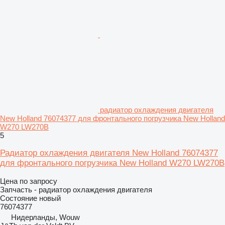
радиатор охлаждения двигателя
New Holland 76074377 для фронтального погрузчика New Holland
W270 LW270B
5
Радиатор охлаждения двигателя New Holland 76074377
для фронтального погрузчика New Holland W270 LW270B
Цена по запросу
Запчасть - радиатор охлаждения двигателя
Состояние
новый
76074377
Нидерланды, Wouw