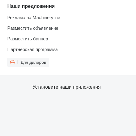
Наши предложения
Реклама на Machineryline
Разместить объявление
Разместить баннер
Партнерская программа
Для дилеров
Установите наши приложения