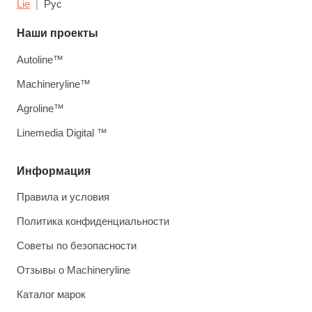
Lie
Рус
Наши проекты
Autoline™
Machineryline™
Agroline™
Linemedia Digital ™
Информация
Правила и условия
Политика конфиденциальности
Советы по безопасности
Отзывы о Machineryline
Каталог марок