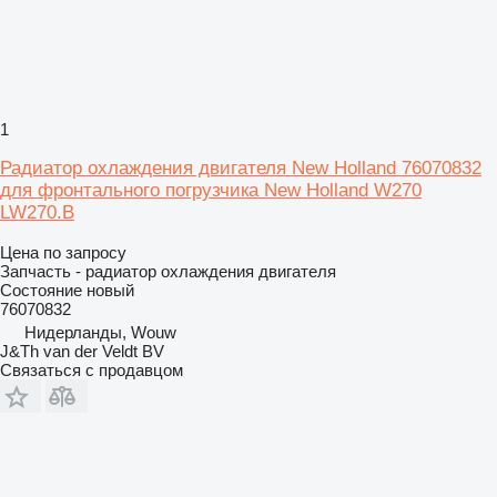
1
Радиатор охлаждения двигателя New Holland 76070832
для фронтального погрузчика New Holland W270
LW270.B
Цена по запросу
Запчасть - радиатор охлаждения двигателя
Состояние
новый
76070832
Нидерланды, Wouw
J&Th van der Veldt BV
Связаться с продавцом