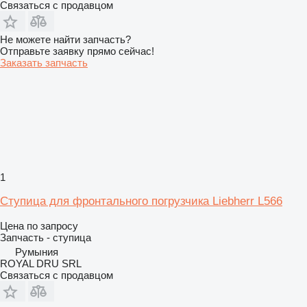
Связаться с продавцом
Не можете найти запчасть?
Отправьте заявку прямо сейчас!
Заказать запчасть
1
Ступица для фронтального погрузчика Liebherr L566
Цена по запросу
Запчасть - ступица
Румыния
ROYAL DRU SRL
Связаться с продавцом