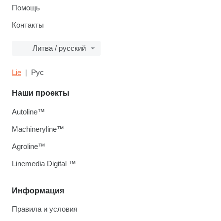
Помощь
Контакты
Литва / русский
Lie
Рус
Наши проекты
Autoline™
Machineryline™
Agroline™
Linemedia Digital ™
Информация
Правила и условия