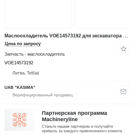
Маслоохладитель VOE14573192 для экскаватора Volvo EW230C
Цена по запросу
Запчасть - маслоохладитель
VOE14573192
Литва, Telšiai
UAB “KASIMA”
Партнерская программа
Machineryline
Станьте нашим партнером и получайте
прибыль за каждого привлеченного клиента