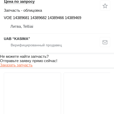
Цена по запросу
Запчасть - облицовка
VOE 14389681 14389682 14389466 14389469
Литва, Telšiai
UAB “KASIMA”
Не можете найти запчасть?
Отправьте заявку прямо сейчас!
Заказать запчасть