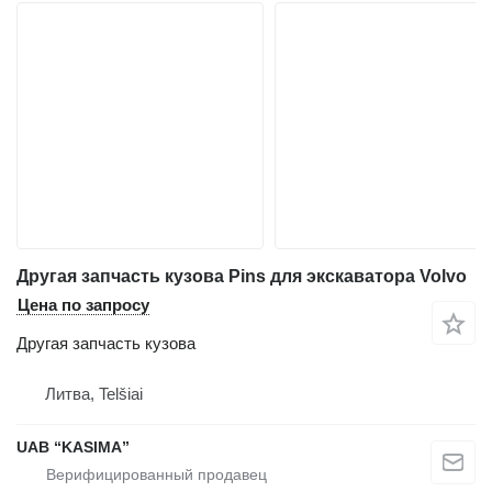
Другая запчасть кузова Pins для экскаватора Volvo
Цена по запросу
Другая запчасть кузова
Литва, Telšiai
UAB “KASIMA”