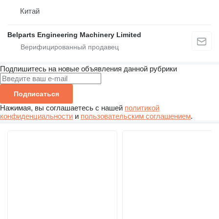
Китай
Belparts Engineering Machinery Limited
Подпишитесь на новые объявления данной рубрики
Подписаться
Нажимая, вы соглашаетесь с нашей
политикой
конфиденциальности
и
пользовательским соглашением
.