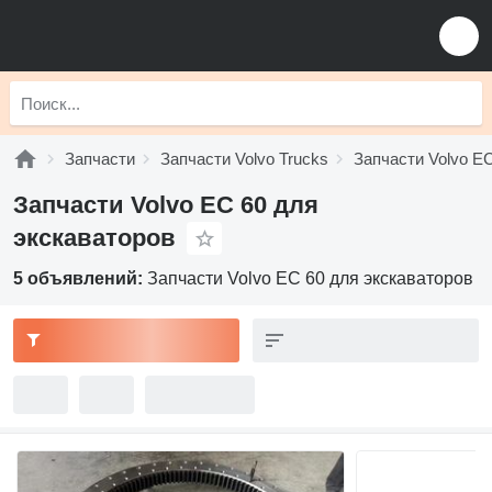
Запчасти
Запчасти Volvo Trucks
Запчасти Volvo E
Запчасти Volvo EC 60 для
экскаваторов
5 объявлений:
Запчасти Volvo EC 60 для экскаваторов