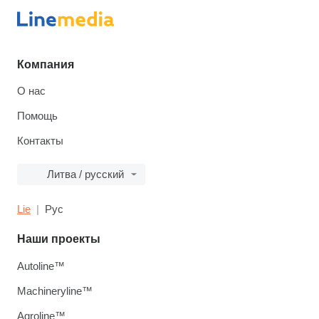
Компания
О нас
Помощь
Контакты
Литва / русский
Lie
Рус
Наши проекты
Autoline™
Machineryline™
Agroline™