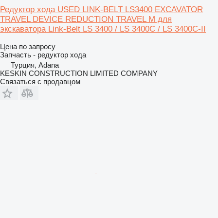
Редуктор хода USED LINK-BELT LS3400 EXCAVATOR
TRAVEL DEVICE REDUCTION TRAVEL M для
экскаватора Link-Belt LS 3400 / LS 3400C / LS 3400C-II
Цена по запросу
Запчасть - редуктор хода
Турция, Adana
KESKIN CONSTRUCTION LIMITED COMPANY
Связаться с продавцом