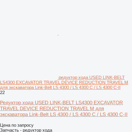
редуктор хода USED LINK-BELT
LS4300 EXCAVATOR TRAVEL DEVICE REDUCTION TRAVEL M
для экскаватора Link-Belt LS 4300 / LS 4300 C / LS 4300 C-II
22
Редуктор хода USED LINK-BELT LS4300 EXCAVATOR
TRAVEL DEVICE REDUCTION TRAVEL M для
экскаватора Link-Belt LS 4300 / LS 4300 C / LS 4300 C-II
Цена по запросу
Запчасть - редуктор хода