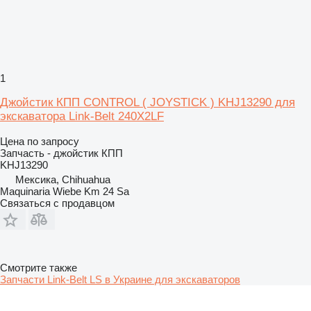
1
Джойстик КПП CONTROL ( JOYSTICK ) KHJ13290 для
экскаватора Link-Belt 240X2LF
Цена по запросу
Запчасть - джойстик КПП
KHJ13290
Мексика, Chihuahua
Maquinaria Wiebe Km 24 Sa
Связаться с продавцом
Смотрите также
Запчасти Link-Belt LS в Украине для экскаваторов