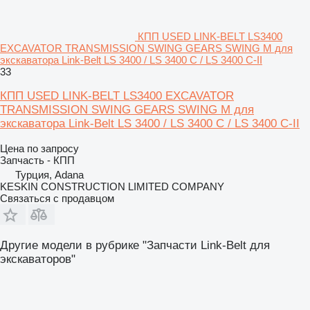
КПП USED LINK-BELT LS3400
EXCAVATOR TRANSMISSION SWING GEARS SWING M для
экскаватора Link-Belt LS 3400 / LS 3400 C / LS 3400 C-II
33
КПП USED LINK-BELT LS3400 EXCAVATOR
TRANSMISSION SWING GEARS SWING M для
экскаватора Link-Belt LS 3400 / LS 3400 C / LS 3400 C-II
Цена по запросу
Запчасть - КПП
Турция, Adana
KESKIN CONSTRUCTION LIMITED COMPANY
Связаться с продавцом
Другие модели в рубрике "Запчасти Link-Belt для
экскаваторов"