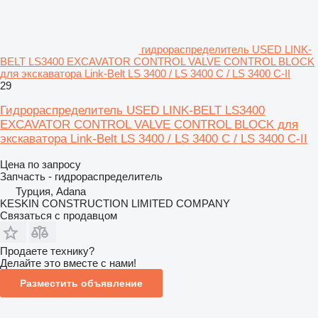
гидрораспределитель USED LINK-
BELT LS3400 EXCAVATOR CONTROL VALVE CONTROL BLOCK
для экскаватора Link-Belt LS 3400 / LS 3400 C / LS 3400 C-II
29
Гидрораспределитель USED LINK-BELT LS3400
EXCAVATOR CONTROL VALVE CONTROL BLOCK для
экскаватора Link-Belt LS 3400 / LS 3400 C / LS 3400 C-II
Цена по запросу
Запчасть - гидрораспределитель
Турция, Adana
KESKIN CONSTRUCTION LIMITED COMPANY
Связаться с продавцом
Продаете технику?
Делайте это вместе с нами!
Разместить объявление