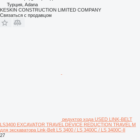
Турция, Adana
KESKIN CONSTRUCTION LIMITED COMPANY
Связаться с продавцом
редуктор хода USED LINK-BELT
LS3400 EXCAVATOR TRAVEL DEVICE REDUCTION TRAVEL M
для экскаватора Link-Belt LS 3400 / LS 3400C / LS 3400C-II
27