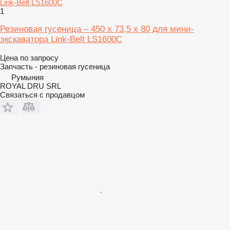
1
Резиновая гусеница – 450 x 73,5 x 80 для мини-
экскаватора Link-Belt LS1600C
Цена по запросу
Запчасть - резиновая гусеница
Румыния
ROYAL DRU SRL
Связаться с продавцом