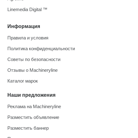
Linemedia Digital ™
Информация
Правила и условия
Политика конфиденциальности
Советы по безопасности
Отзывы о Machineryline
Каталог марок
Наши предложения
Реклама на Machineryline
Разместить объявление
Разместить баннер