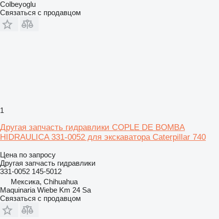
Colbeyoglu
Связаться с продавцом
1
Другая запчасть гидравлики COPLE DE BOMBA
HIDRAULICA 331-0052 для экскаватора Caterpillar 740
Цена по запросу
Другая запчасть гидравлики
331-0052 145-5012
Мексика, Chihuahua
Maquinaria Wiebe Km 24 Sa
Связаться с продавцом