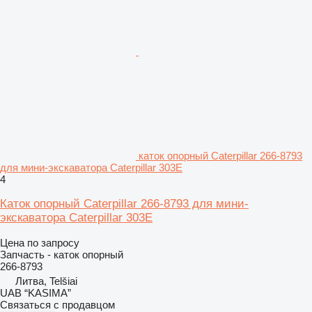
каток опорный Caterpillar 266-8793
для мини-экскаватора Caterpillar 303E
4
Каток опорный Caterpillar 266-8793 для мини-
экскаватора Caterpillar 303E
Цена по запросу
Запчасть - каток опорный
266-8793
Литва, Telšiai
UAB “KASIMA”
Связаться с продавцом