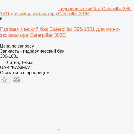
гидравлический бак Caterpillar 396-
1831 для мини-экскаватора Caterpillar 303E
6
Гидравлический бак Caterpillar 396-1831 для мини-
экскаватора Caterpillar 303E
Цена по запросу
Запчасть - гидравлический бак
396-1831
Литва, Telšiai
UAB “KASIMA”
Связаться с продавцом