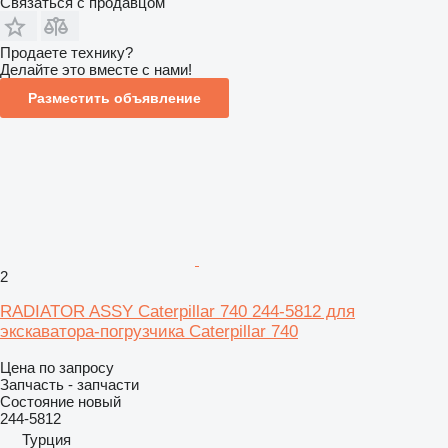
Связаться с продавцом
Продаете технику?
Делайте это вместе с нами!
Разместить объявление
2
RADIATOR ASSY Caterpillar 740 244-5812 для
экскаватора-погрузчика Caterpillar 740
Цена по запросу
Запчасть - запчасти
Состояние
новый
244-5812
Турция