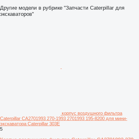
Другие модели в рубрике "Запчасти Caterpillar для
экскаваторов"
корпус воздушного фильтра
Caterpillar CA2701993 270-1993 2701993 195-8200 для мини-
экскаватора Caterpillar 303E
5