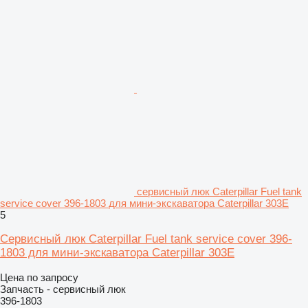
сервисный люк Caterpillar Fuel tank
service cover 396-1803 для мини-экскаватора Caterpillar 303E
5
Сервисный люк Caterpillar Fuel tank service cover 396-
1803 для мини-экскаватора Caterpillar 303E
Цена по запросу
Запчасть - сервисный люк
396-1803