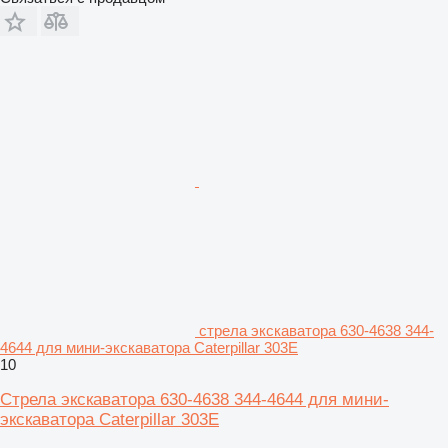
стрела экскаватора 630-4638 344-
4644 для мини-экскаватора Caterpillar 303E
10
Стрела экскаватора 630-4638 344-4644 для мини-
экскаватора Caterpillar 303E