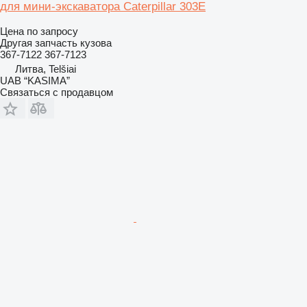
для мини-экскаватора Caterpillar 303E
Цена по запросу
Другая запчасть кузова
367-7122 367-7123
Литва, Telšiai
UAB “KASIMA”
Связаться с продавцом