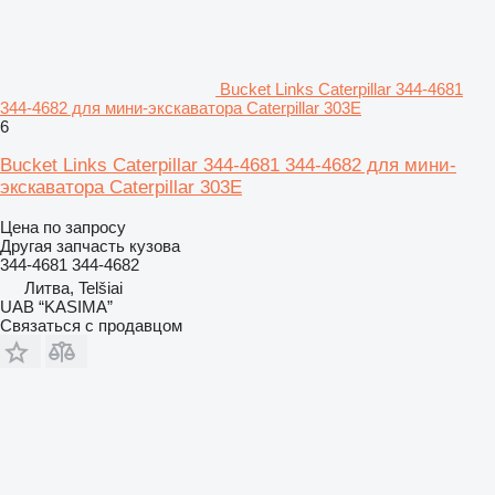
Bucket Links Caterpillar 344-4681
344-4682 для мини-экскаватора Caterpillar 303E
6
Bucket Links Caterpillar 344-4681 344-4682 для мини-
экскаватора Caterpillar 303E
Цена по запросу
Другая запчасть кузова
344-4681 344-4682
Литва, Telšiai
UAB “KASIMA”
Связаться с продавцом