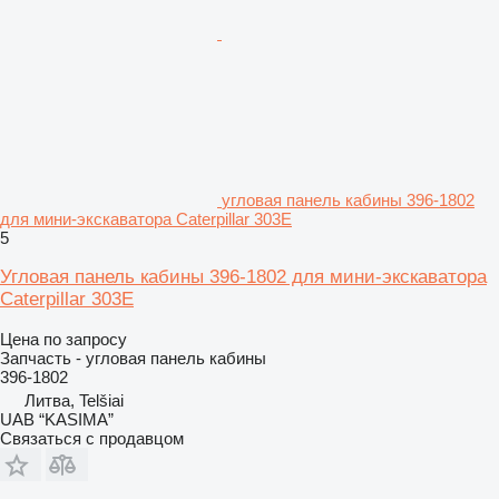
угловая панель кабины 396-1802
для мини-экскаватора Caterpillar 303E
5
Угловая панель кабины 396-1802 для мини-экскаватора
Caterpillar 303E
Цена по запросу
Запчасть - угловая панель кабины
396-1802
Литва, Telšiai
UAB “KASIMA”
Связаться с продавцом