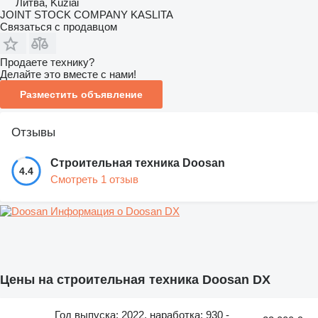
Литва, Kužiai
JOINT STOCK COMPANY KASLITA
Связаться с продавцом
Продаете технику?
Делайте это вместе с нами!
Разместить объявление
Отзывы
Строительная техника Doosan
4.4
Смотреть 1 отзыв
Информация о Doosan DX
Цены на строительная техника Doosan DX
Год выпуска: 2022, наработка: 930 -