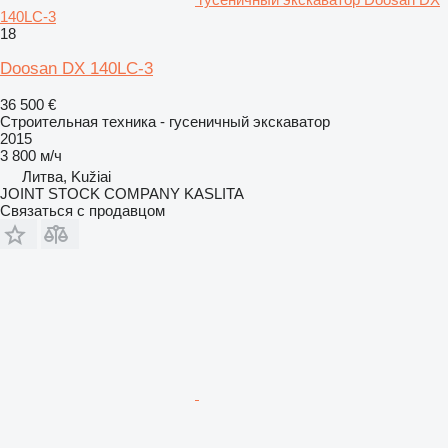
140LC-3
18
Doosan DX 140LC-3
36 500 €
Строительная техника - гусеничный экскаватор
2015
3 800 м/ч
Литва, Kužiai
JOINT STOCK COMPANY KASLITA
Связаться с продавцом