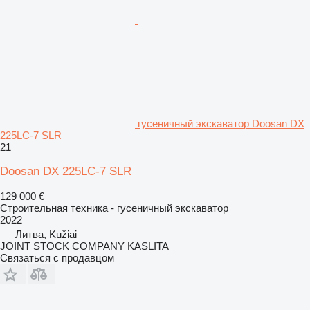
гусеничный экскаватор Doosan DX
225LC-7 SLR
21
Doosan DX 225LC-7 SLR
129 000 €
Строительная техника - гусеничный экскаватор
2022
Литва, Kužiai
JOINT STOCK COMPANY KASLITA
Связаться с продавцом