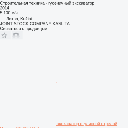
Строительная техника - гусеничный экскаватор
2014
5 100 м/ч
Литва, Kužiai
JOINT STOCK COMPANY KASLITA
Связаться с продавцом
экскаватор с длинной стрелой