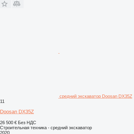
средний экскаватор Doosan DX35Z
11
Doosan DX35Z
26 500 €
Без НДС
Строительная техника - средний экскаватор
2020