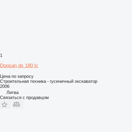
1
Doosan dx 180 lc
Цена по запросу
Строительная техника - гусеничный экскаватор
2006
Литва
Связаться с продавцом