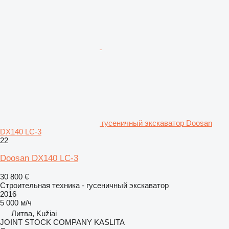
гусеничный экскаватор Doosan
DX140 LC-3
22
Doosan DX140 LC-3
30 800 €
Строительная техника - гусеничный экскаватор
2016
5 000 м/ч
Литва, Kužiai
JOINT STOCK COMPANY KASLITA