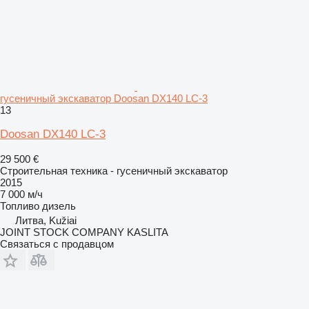
гусеничный экскаватор Doosan DX140 LC-3
13
Doosan DX140 LC-3
29 500 €
Строительная техника - гусеничный экскаватор
2015
7 000 м/ч
Топливо
дизель
Литва, Kužiai
JOINT STOCK COMPANY KASLITA
Связаться с продавцом