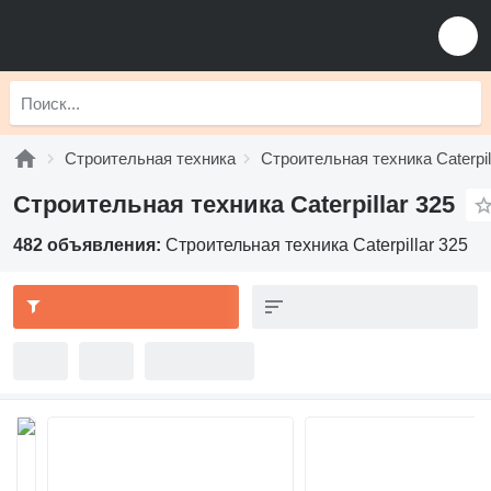
Строительная техника
Строительная техника Caterpil
Строительная техника Caterpillar 325
482 объявления:
Строительная техника Caterpillar 325