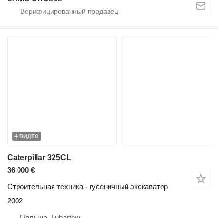
ВИДЕО
Caterpillar 325CL
36 000 €
Строительная техника - гусеничный экскаватор
2002
Польша, Lubartów