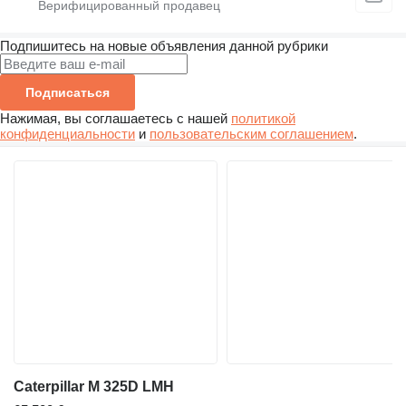
Подпишитесь на новые объявления данной рубрики
Подписаться
Нажимая, вы соглашаетесь с нашей
политикой
конфиденциальности
и
пользовательским соглашением
.
Caterpillar M 325D LMH