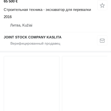
65 500 €
Строительная техника - экскаватор для перевалки
2016
Литва, Kužiai
JOINT STOCK COMPANY KASLITA