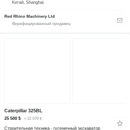
Китай, Shanghai
Red Rhino Machinery Ltd
Caterpillar 325BL
25 500 $
≈ 22 070 €
Строительная техника - гусеничный экскаватор