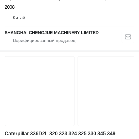
2008
Китай
SHANGHAI CHENGJUE MACHINERY LIMITED
Caterpillar 336D2L 320 323 324 325 330 345 349