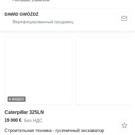
DAWID GWÓŹDŹ
ВИДЕО
Caterpillar 325LN
19 000 €
Без НДС
Строительная техника - гусеничный экскаватор