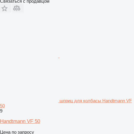
Связаться с продавцом
шприц для колбасы Handtmann VF
50
9
Handtmann VF 50
Цена по запросу