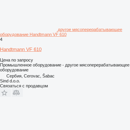
другое мясоперерабатывающее
оборудование Handtmann VF 610
4
Handtmann VF 610
Цена по запросу
Промышленное оборудование - другое мясоперерабатывающее
оборудование
Сербия, Cerovac, Šabac
Sind d.o.o.
Связаться с продавцом