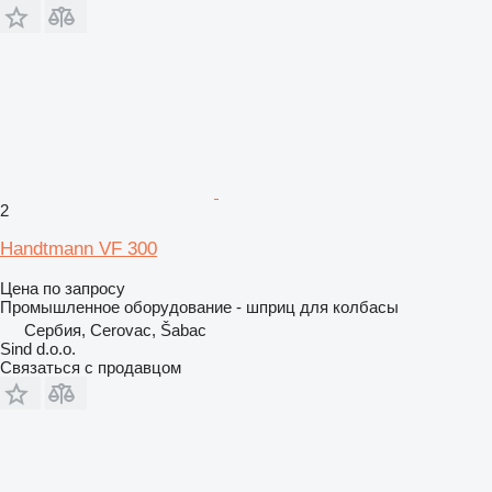
2
Handtmann VF 300
Цена по запросу
Промышленное оборудование - шприц для колбасы
Сербия, Cerovac, Šabac
Sind d.o.o.
Связаться с продавцом