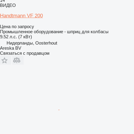
14
ВИДЕО
Handtmann VF 200
Цена по запросу
Промышленное оборудование - шприц для колбасы
9.52 л.с. (7 кВт)
Нидерланды, Oosterhout
Areska BV
Связаться с продавцом