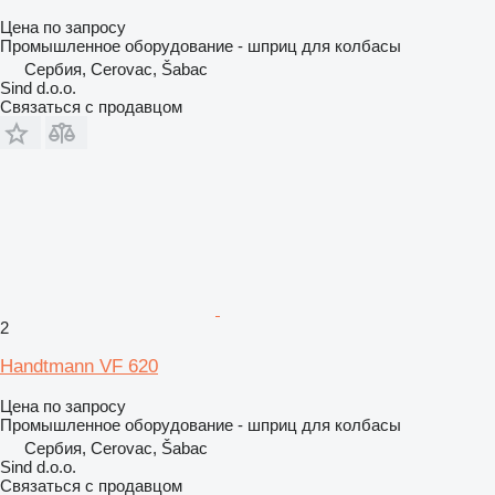
Цена по запросу
Промышленное оборудование - шприц для колбасы
Сербия, Cerovac, Šabac
Sind d.o.o.
Связаться с продавцом
2
Handtmann VF 620
Цена по запросу
Промышленное оборудование - шприц для колбасы
Сербия, Cerovac, Šabac
Sind d.o.o.
Связаться с продавцом