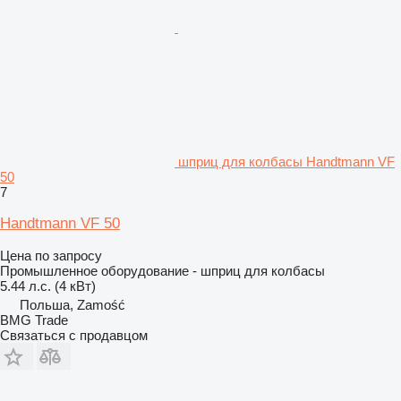
шприц для колбасы Handtmann VF
50
7
Handtmann VF 50
Цена по запросу
Промышленное оборудование - шприц для колбасы
5.44 л.с. (4 кВт)
Польша, Zamość
BMG Trade
Связаться с продавцом