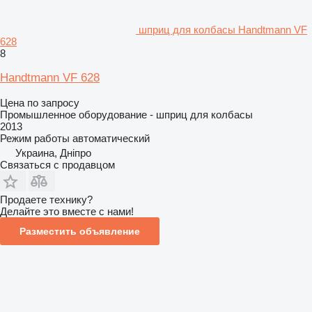
шприц для колбасы Handtmann VF
628
8
Handtmann VF 628
Цена по запросу
Промышленное оборудование - шприц для колбасы
2013
Режим работы
автоматический
Украина, Дніпро
Связаться с продавцом
Продаете технику?
Делайте это вместе с нами!
Разместить объявление