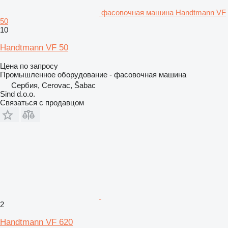
фасовочная машина Handtmann VF
50
10
Handtmann VF 50
Цена по запросу
Промышленное оборудование - фасовочная машина
Сербия, Cerovac, Šabac
Sind d.o.o.
Связаться с продавцом
2
Handtmann VF 620