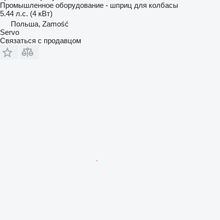
Промышленное оборудование - шприц для колбасы
5.44 л.с. (4 кВт)
Польша, Zamość
Servo
Связаться с продавцом