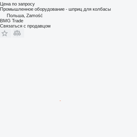
Цена по запросу
Промышленное оборудование - шприц для колбасы
Польша, Zamość
BMG Trade
Связаться с продавцом