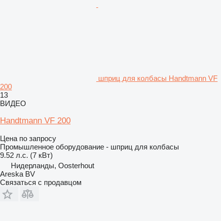
шприц для колбасы Handtmann VF
200
13
ВИДЕО
Handtmann VF 200
Цена по запросу
Промышленное оборудование - шприц для колбасы
9.52 л.с. (7 кВт)
Нидерланды, Oosterhout
Areska BV
Связаться с продавцом