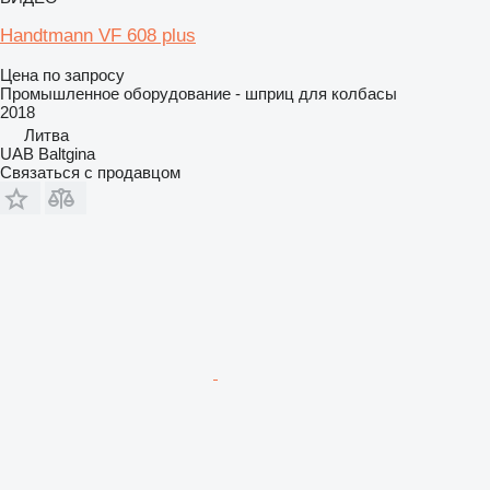
Handtmann VF 608 plus
Цена по запросу
Промышленное оборудование - шприц для колбасы
2018
Литва
UAB Baltgina
Связаться с продавцом