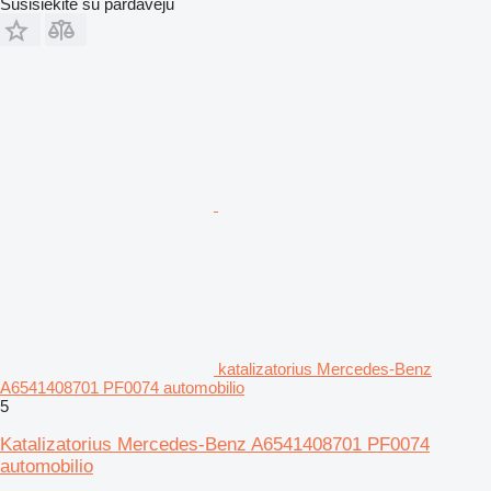
Susisiekite su pardavėju
katalizatorius Mercedes-Benz
A6541408701 PF0074 automobilio
5
Katalizatorius Mercedes-Benz A6541408701 PF0074
automobilio