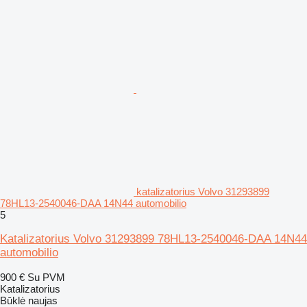
katalizatorius Volvo 31293899
78HL13-2540046-DAA 14N44 automobilio
5
Katalizatorius Volvo 31293899 78HL13-2540046-DAA 14N44
automobilio
900 €
Su PVM
Katalizatorius
Būklė
naujas