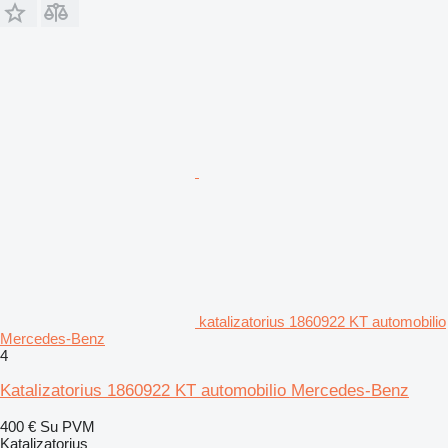
katalizatorius 1860922 KT automobilio
Mercedes-Benz
4
Katalizatorius 1860922 KT automobilio Mercedes-Benz
400 €
Su PVM
Katalizatorius