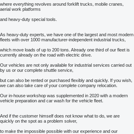
where everything revolves around forklift trucks, mobile cranes,
aerial work platforms
and heavy-duty special tools.
As heavy-duty experts, we have one of the largest and most modern
fleets with over 1000 manufacturer-independent industrial trucks,
which move loads of up to 200 tons. Already one third of our fleet is
currently already on the road with electric drive.
Our vehicles are not only available for industrial services carried out
by us or our complete shuttle service,
but can also be rented or purchased flexibly and quickly. If you wish,
we can also take care of your complete company relocation.
Our in-house workshop was supplemented in 2020 with a modern
vehicle preparation and car wash for the vehicle fleet.
And if the customer himself does not know what to do, we are
quickly on the spot as a problem solver,
to make the impossible possible with our experience and our