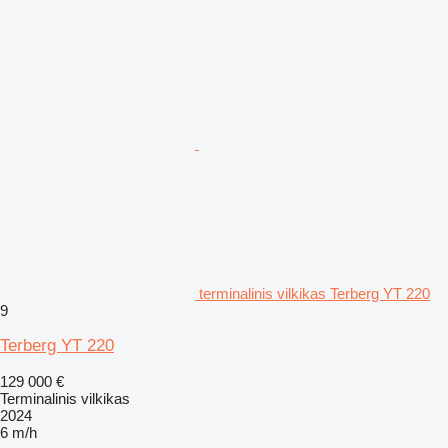
terminalinis vilkikas Terberg YT 220
9
Terberg YT 220
129 000 €
Terminalinis vilkikas
2024
6 m/h