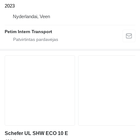
2023
Nyderlandai, Veen
Petim Intern Transport
Schefer UL SHW ECO 10 E