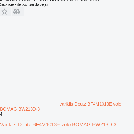
Susisiekite su pardavėju
variklis Deutz BF4M1013E volo
BOMAG BW213D-3
4
Variklis Deutz BF4M1013E volo BOMAG BW213D-3