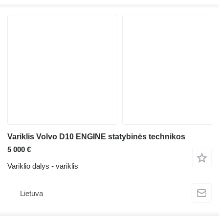
Variklis Volvo D10 ENGINE statybinės technikos
5 000 €
Variklio dalys - variklis
Lietuva