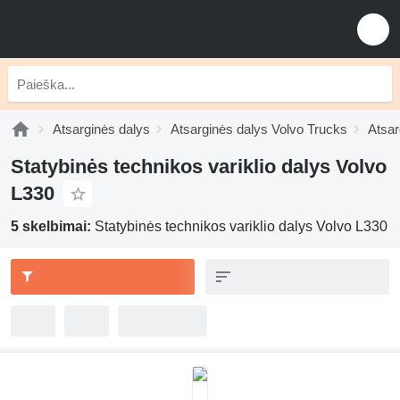
Atsarginės dalys
Atsarginės dalys Volvo Trucks
Atsar
Statybinės technikos variklio dalys Volvo
L330
5 skelbimai:
Statybinės technikos variklio dalys Volvo L330