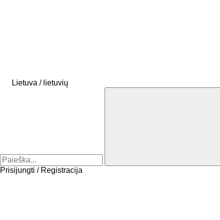
Lietuva / lietuvių
Prisijungti / Registracija