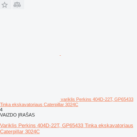
variklis Perkins 404D-22T, GP65433
Tinka ekskavatoriaus Caterpillar 3024C
4
VAIZDO ĮRAŠAS
Variklis Perkins 404D-22T, GP65433 Tinka ekskavatoriaus
Caterpillar 3024C