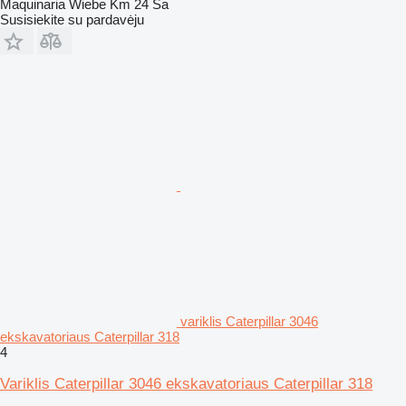
Maquinaria Wiebe Km 24 Sa
Susisiekite su pardavėju
variklis Caterpillar 3046
ekskavatoriaus Caterpillar 318
4
Variklis Caterpillar 3046 ekskavatoriaus Caterpillar 318