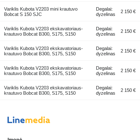
Variklis Kubota V2203 mini krautuvo
Degalai:
2 150 €
Bobcat S 150 SJC
dyzelinas
Variklis Kubota V2203 ekskavatoriaus-
Degalai:
2 150 €
krautuvo Bobcat B300, S175, S150
dyzelinas
Variklis Kubota V2203 ekskavatoriaus-
Degalai:
2 150 €
krautuvo Bobcat B300, S175, S150
dyzelinas
Variklis Kubota V2203 ekskavatoriaus-
Degalai:
2 150 €
krautuvo Bobcat B300, S175, S150
dyzelinas
Variklis Kubota V2203 ekskavatoriaus-
Degalai:
2 150 €
krautuvo Bobcat B300, S175, S150
dyzelinas
Įmonė