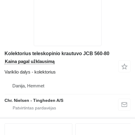
Kolektorius teleskopinio krautuvo JCB 560-80
Kaina pagal užklausimą
Variklio dalys - kolektorius
Danija, Hemmet
Chr. Nielsen - Tingheden A/S