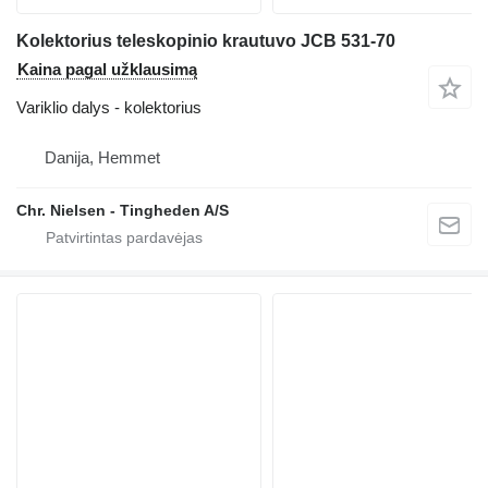
Kolektorius teleskopinio krautuvo JCB 531-70
Kaina pagal užklausimą
Variklio dalys - kolektorius
Danija, Hemmet
Chr. Nielsen - Tingheden A/S